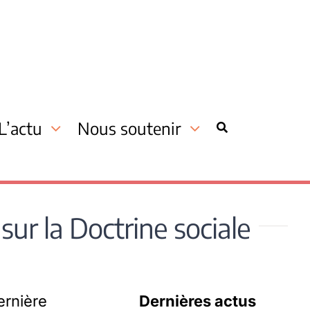
L’actu
Nous soutenir
 sur la Doctrine sociale
ernière
Dernières actus