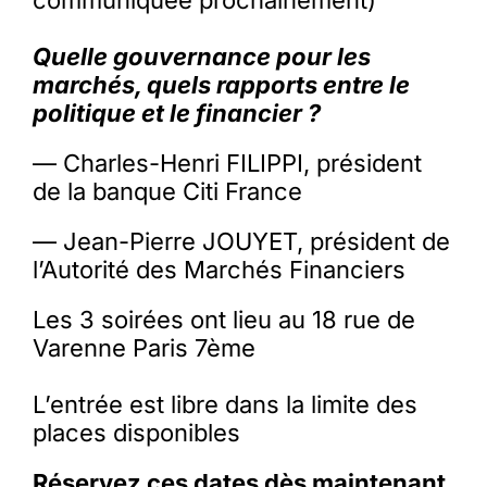
communiquée prochainement)
Quelle gouvernance pour les
marchés, quels rapports entre le
politique et le financier ?
— Charles-Henri FILIPPI, président
de la banque Citi France
— Jean-Pierre JOUYET, président de
l’Autorité des Marchés Financiers
Les 3 soirées ont lieu au 18 rue de
Varenne Paris 7ème
L’entrée est libre dans la limite des
places disponibles
Réservez ces dates dès maintenant