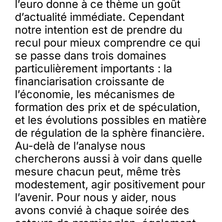
l’euro donne à ce thème un goût
d’actualité immédiate. Cependant
notre intention est de prendre du
recul pour mieux comprendre ce qui
se passe dans trois domaines
particulièrement importants : la
financiarisation croissante de
l’économie, les mécanismes de
formation des prix et de spéculation,
et les évolutions possibles en matière
de régulation de la sphère financière.
Au-delà de l’analyse nous
chercherons aussi à voir dans quelle
mesure chacun peut, même très
modestement, agir positivement pour
l’avenir. Pour nous y aider, nous
avons convié à chaque soirée des