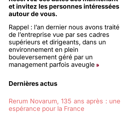
et invitez les personnes intéressées
autour de vous.
Rappel : l’an dernier nous avons traité
de l’entreprise vue par ses cadres
supérieurs et dirigeants, dans un
environnement en plein
bouleversement géré par un
management parfois aveugle
Dernières actus
Rerum Novarum, 135 ans après : une
espérance pour la France