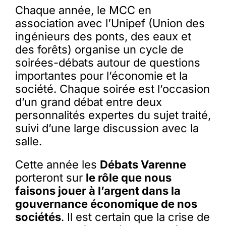
Chaque année, le MCC en
association avec l’Unipef (Union des
ingénieurs des ponts, des eaux et
des forêts) organise un cycle de
soirées-débats autour de questions
importantes pour l’économie et la
société. Chaque soirée est l’occasion
d’un grand débat entre deux
personnalités expertes du sujet traité,
suivi d’une large discussion avec la
salle.
Cette année les
Débats Varenne
porteront sur
le rôle que nous
faisons jouer à l’argent dans la
gouvernance économique de nos
sociétés
. Il est certain que la crise de