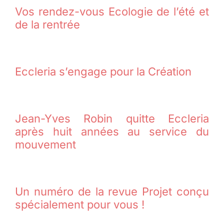
Vos rendez-vous Ecologie de l’été et
de la rentrée
Eccleria s’engage pour la Création
Jean-Yves Robin quitte Eccleria
après huit années au service du
mouvement
Un numéro de la revue Projet conçu
spécialement pour vous !