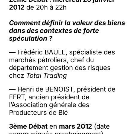
2012
de 20h à 22h
Comment définir la valeur des biens
dans des contextes de forte
spéculation ?
— Frédéric BAULE, spécialiste des
marchés pétroliers, chef du
département gestion des risques
chez
Total Trading
— Henri de BENOIST, président de
FERT, ancien président de
l’Association générale des
Producteurs de Blé
3ème Débat
en
mars 2012
(date