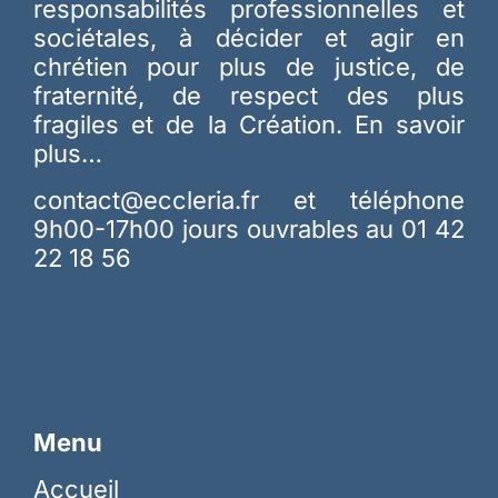
responsabilités professionnelles et
sociétales, à décider et agir en
chrétien pour plus de justice, de
fraternité, de respect des plus
fragiles et de la Création.
En savoir
plus…
contact@eccleria.fr
et téléphone
9h00-17h00 jours ouvrables au 01 42
22 18 56
Menu
Accueil