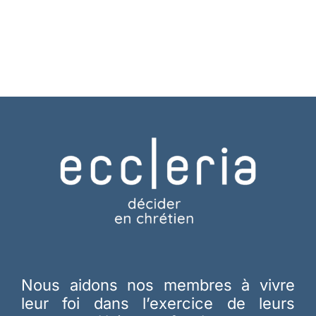
Nous aidons nos membres à vivre
leur foi dans l’exercice de leurs