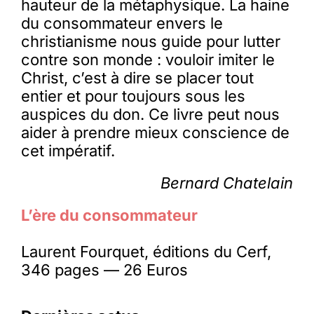
hauteur de la métaphysique. La haine
du consommateur envers le
christianisme nous guide pour lutter
contre son monde : vouloir imiter le
Christ, c’est à dire se placer tout
entier et pour toujours sous les
auspices du don. Ce livre peut nous
aider à prendre mieux conscience de
cet impératif.
Bernard Chatelain
L’ère du consommateur
Laurent Fourquet, éditions du Cerf,
346 pages — 26 Euros