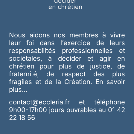
Nous aidons nos membres à vivre
leur foi dans l’exercice de leurs
responsabilités professionnelles et
sociétales, à décider et agir en
chrétien pour plus de justice, de
fraternité, de respect des plus
fragiles et de la Création.
En savoir
plus…
contact@eccleria.fr
et téléphone
9h00-17h00 jours ouvrables au 01 42
22 18 56