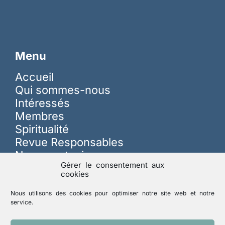
Menu
Accueil
Qui sommes-nous
Intéressés
Membres
Spiritualité
Revue Responsables
Nous soutenir
Gérer le consentement aux
cookies
Sur les réseaux
Nous utilisons des cookies pour optimiser notre site web et notre
service.