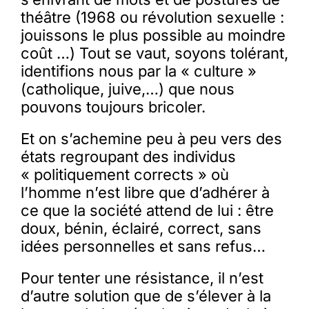
théâtre (1968 ou révolution sexuelle :
jouissons le plus possible au moindre
coût …) Tout se vaut, soyons tolérant,
identifions nous par la « culture »
(catholique, juive,…) que nous
pouvons toujours bricoler.
Et on s’achemine peu à peu vers des
états regroupant des individus
« politiquement corrects » où
l’homme n’est libre que d’adhérer à
ce que la société attend de lui : être
doux, bénin, éclairé, correct, sans
idées personnelles et sans refus…
Pour tenter une résistance, il n’est
d’autre solution que de s’élever à la