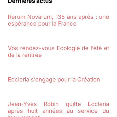
Dernières actus
Rerum Novarum, 135 ans après : une
espérance pour la France
Vos rendez-vous Ecologie de l’été et
de la rentrée
Eccleria s’engage pour la Création
Jean-Yves Robin quitte Eccleria
après huit années au service du