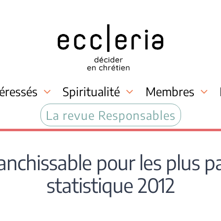
téressés
Spiritualité
Membres
La revue Responsables
franchissable pour les plus p
statistique 2012