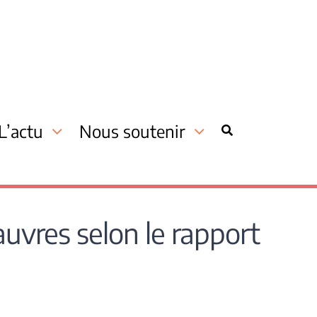
L’actu
Nous soutenir
auvres selon le rapport