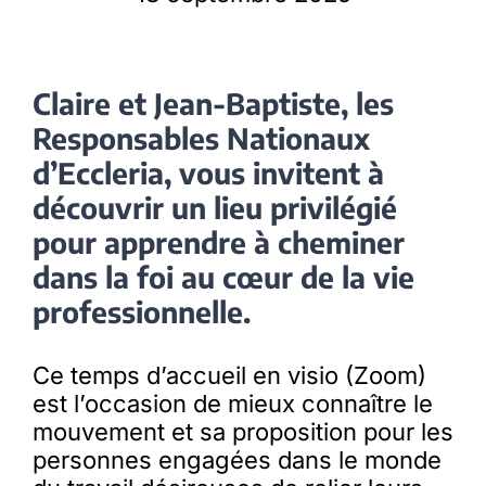
Claire et Jean-Baptiste, les
Responsables Nationaux
d’Eccleria, vous invitent à
découvrir un lieu privilégié
pour apprendre à cheminer
dans la foi au cœur de la vie
professionnelle.
Ce temps d’accueil en visio (Zoom)
est l’occasion de mieux connaître le
mouvement et sa proposition pour les
personnes engagées dans le monde