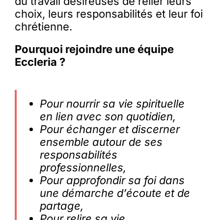
du travail désireuses de relier leurs
choix, leurs responsabilités et leur foi
chrétienne.
Pourquoi rejoindre une équipe
Eccleria ?
Pour nourrir sa vie spirituelle
en lien avec son quotidien,
Pour échanger et discerner
ensemble autour de ses
responsabilités
professionnelles,
Pour approfondir sa foi dans
une démarche d’écoute et de
partage,
Pour relire sa vie