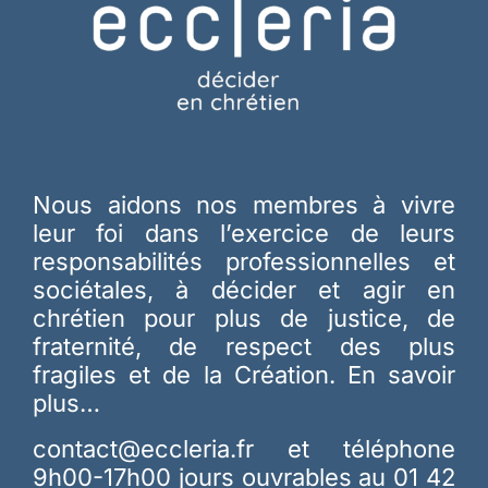
Nous aidons nos membres à vivre
leur foi dans l’exercice de leurs
responsabilités professionnelles et
sociétales, à décider et agir en
chrétien pour plus de justice, de
fraternité, de respect des plus
fragiles et de la Création.
En savoir
plus…
contact@eccleria.fr
et téléphone
9h00-17h00 jours ouvrables au 01 42