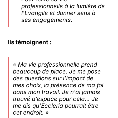
professionnelle à la lumière de
l’Evangile et donner sens à
ses engagements.
Ils témoignent :
« Ma vie professionnelle prend
beaucoup de place. Je me pose
des questions sur l’impact de
mes choix, la présence de ma foi
dans mon travail. Je n’ai jamais
trouvé d’espace pour cela… Je
me dis qu’Eccleria pourrait être
cet endroit. »