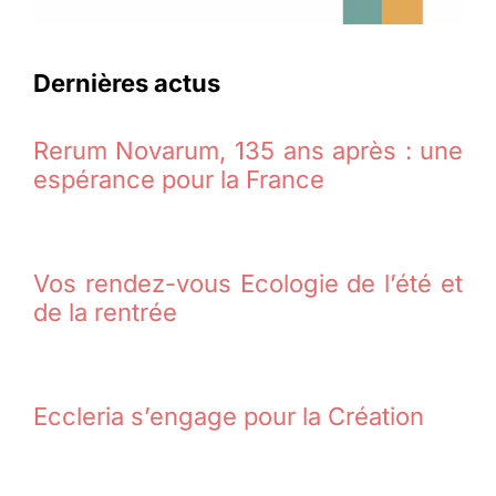
Dernières actus
Rerum Novarum, 135 ans après : une
espérance pour la France
Vos rendez-vous Ecologie de l’été et
de la rentrée
Eccleria s’engage pour la Création