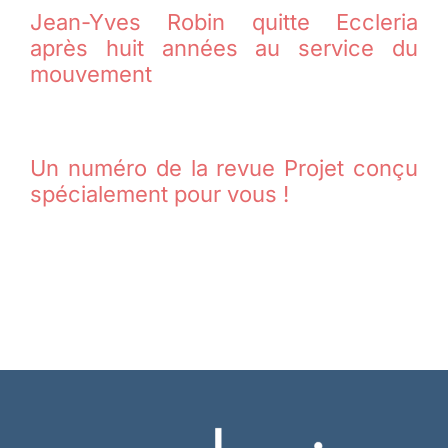
Jean-Yves Robin quitte Eccleria
après huit années au service du
mouvement
Un numéro de la revue Projet conçu
spécialement pour vous !