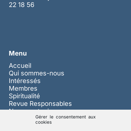
22 18 56
Menu
Accueil
Qui sommes-nous
Intéressés
Membres
Spiritualité
Revue Responsables
Nous soutenir
Gérer le consentement aux
cookies
Sur les réseaux