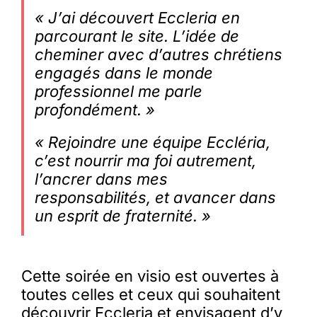
« J’ai découvert Eccleria en
parcourant le site. L’idée de
cheminer avec d’autres chrétiens
engagés dans le monde
professionnel me parle
profondément. »
« Rejoindre une équipe Eccléria,
c’est nourrir ma foi autrement,
l’ancrer dans mes
responsabilités, et avancer dans
un esprit de fraternité. »
Cette soirée en visio est ouvertes à
toutes celles et ceux qui souhaitent
découvrir Eccleria et envisagent d’y