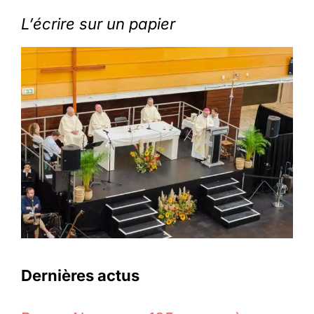
L’écrire sur un papier
Dernières actus