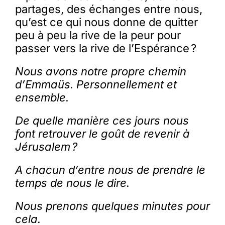
partages, des échanges entre nous,
qu’est ce qui nous donne de quitter
peu à peu la rive de la peur pour
passer vers la rive de l’Espérance ?
Nous avons notre propre chemin
d’Emmaüs. Personnellement et
ensemble.
De quelle manière ces jours nous
font retrouver le goût de revenir à
Jérusalem ?
A chacun d’entre nous de prendre le
temps de nous le dire.
Nous prenons quelques minutes pour
cela.