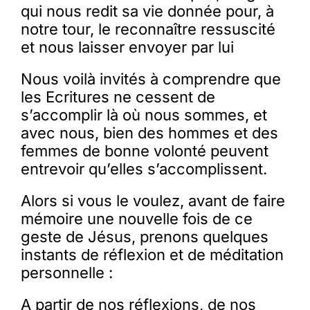
qui nous redit sa vie donnée pour, à
notre tour, le reconnaître ressuscité
et nous laisser envoyer par lui
Nous voilà invités à comprendre que
les Ecritures ne cessent de
s’accomplir là où nous sommes, et
avec nous, bien des hommes et des
femmes de bonne volonté peuvent
entrevoir qu’elles s’accomplissent.
Alors si vous le voulez, avant de faire
mémoire une nouvelle fois de ce
geste de Jésus, prenons quelques
instants de réflexion et de méditation
personnelle :
A partir de nos réflexions, de nos