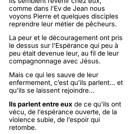
Ils semblent revenir chez eux,
comme dans l’Ev de Jean nous
voyons Pierre et quelques disciples
reprendre leur métier de pêcheurs.
La peur et le découragement ont pris
le dessus sur l’Espérance qui peu à
peu était devenue leur, au fil de leur
compagnonnage avec Jésus.
Mais ce qui les sauve de leur
enfermement, c’est qu’ils parlent… et
qu’ils se laissent rejoindre…
Ils parlent entre eux
de ce qu’ils ont
vécu, de l’espérance ouverte, de la
violence subie, de l’espoir qui
retombe.