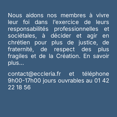
Nous aidons nos membres à vivre
leur foi dans l’exercice de leurs
responsabilités professionnelles et
sociétales, à décider et agir en
chrétien pour plus de justice, de
fraternité, de respect des plus
fragiles et de la Création.
En savoir
plus…
contact@eccleria.fr
et téléphone
9h00-17h00 jours ouvrables au 01 42
22 18 56