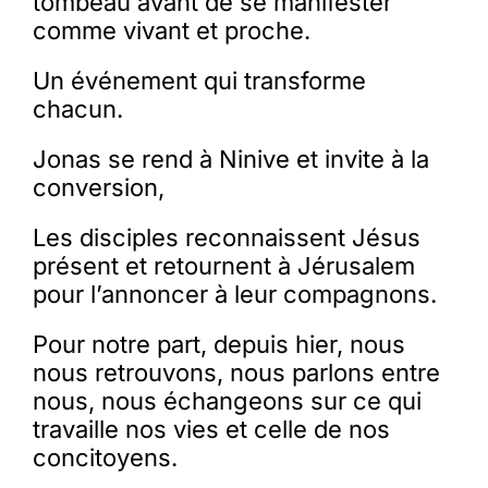
tombeau avant de se manifester
comme vivant et proche.
Un événement qui transforme
chacun.
Jonas se rend à Ninive et invite à la
conversion,
Les disciples reconnaissent Jésus
présent et retournent à Jérusalem
pour l’annoncer à leur compagnons.
Pour notre part, depuis hier, nous
nous retrouvons, nous parlons entre
nous, nous échangeons sur ce qui
travaille nos vies et celle de nos
concitoyens.