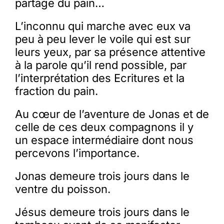
partage du pain…
L’inconnu qui marche avec eux va
peu à peu lever le voile qui est sur
leurs yeux, par sa présence attentive
à la parole qu’il rend possible, par
l’interprétation des Ecritures et la
fraction du pain.
Au cœur de l’aventure de Jonas et de
celle de ces deux compagnons il y
un espace intermédiaire dont nous
percevons l’importance.
Jonas demeure trois jours dans le
ventre du poisson.
Jésus demeure trois jours dans le