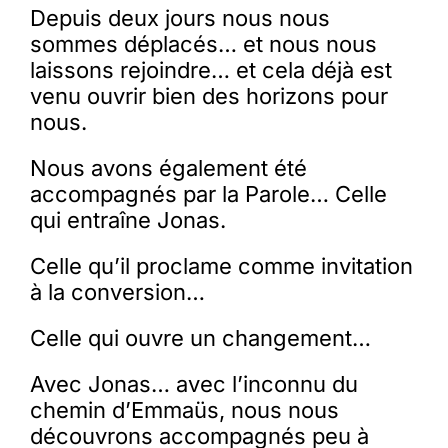
Depuis deux jours nous nous
sommes déplacés… et nous nous
laissons rejoindre… et cela déjà est
venu ouvrir bien des horizons pour
nous.
Nous avons également été
accompagnés par la Parole… Celle
qui entraîne Jonas.
Celle qu’il proclame comme invitation
à la conversion…
Celle qui ouvre un changement…
Avec Jonas… avec l’inconnu du
chemin d’Emmaüs, nous nous
découvrons accompagnés peu à