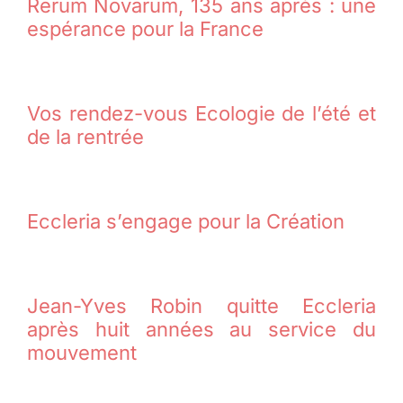
Rerum Novarum, 135 ans après : une
espérance pour la France
Vos rendez-vous Ecologie de l’été et
de la rentrée
Eccleria s’engage pour la Création
Jean-Yves Robin quitte Eccleria
après huit années au service du
mouvement