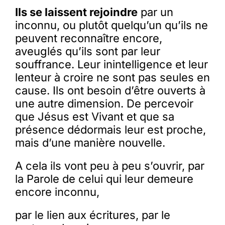
Ils se laissent rejoindre
par un
inconnu, ou plutôt quelqu’un qu’ils ne
peuvent reconnaître encore,
aveuglés qu’ils sont par leur
souffrance. Leur inintelligence et leur
lenteur à croire ne sont pas seules en
cause. Ils ont besoin d’être ouverts à
une autre dimension. De percevoir
que Jésus est Vivant et que sa
présence dédormais leur est proche,
mais d’une manière nouvelle.
A cela ils vont peu à peu s’ouvrir, par
la Parole de celui qui leur demeure
encore inconnu,
par le lien aux écritures, par le