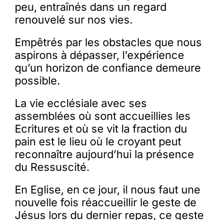
peu, entraînés dans un regard
renouvelé sur nos vies.
Empêtrés par les obstacles que nous
aspirons à dépasser, l’expérience
qu’un horizon de confiance demeure
possible.
La vie ecclésiale avec ses
assemblées où sont accueillies les
Ecritures et où se vit la fraction du
pain est le lieu où le croyant peut
reconnaître aujourd’hui la présence
du Ressuscité.
En Eglise, en ce jour, il nous faut une
nouvelle fois réaccueillir le geste de
Jésus lors du dernier repas, ce geste