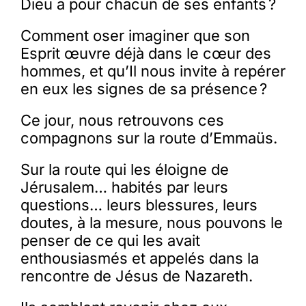
Dieu a pour chacun de ses enfants ?
Comment oser imaginer que son
Esprit œuvre déjà dans le cœur des
hommes, et qu’Il nous invite à repérer
en eux les signes de sa présence ?
Ce jour, nous retrouvons ces
compagnons sur la route d’Emmaüs.
Sur la route qui les éloigne de
Jérusalem… habités par leurs
questions… leurs blessures, leurs
doutes, à la mesure, nous pouvons le
penser de ce qui les avait
enthousiasmés et appelés dans la
rencontre de Jésus de Nazareth.