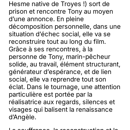
Hesme native de Troyes !) sort de
prison et rencontre Tony au moyen
d’une annonce. En pleine
décomposition personnelle, dans une
situation d’échec social, elle va se
reconstruire tout au long du film.
Grâce à ses rencontres, à la
personne de Tony, marin-pêcheur
solide, au travail, élément structurant,
générateur d’espérance, et de lien
social, elle va reprendre tout son
éclat. Dans le tournage, une attention
particulière est portée par la
réalisatrice aux regards, silences et
visages qui balisent la renaissance
d’Angèle.