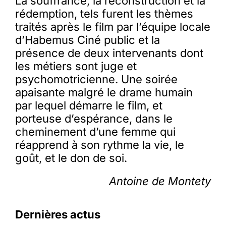
La souffrance, la reconstruction et la
rédemption, tels furent les thèmes
traités après le film par l’équipe locale
d’Habemus Ciné public et la
présence de deux intervenants dont
les métiers sont juge et
psychomotricienne. Une soirée
apaisante malgré le drame humain
par lequel démarre le film, et
porteuse d’espérance, dans le
cheminement d’une femme qui
réapprend à son rythme la vie, le
goût, et le don de soi.
Antoine de Montety
Dernières actus