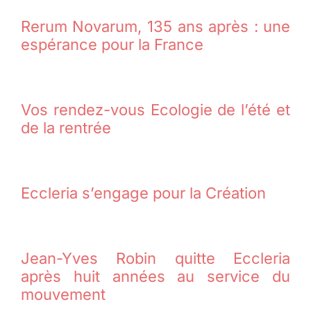
Rerum Novarum, 135 ans après : une
espérance pour la France
Vos rendez-vous Ecologie de l’été et
de la rentrée
Eccleria s’engage pour la Création
Jean-Yves Robin quitte Eccleria
après huit années au service du
mouvement