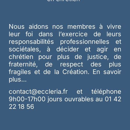
Nous aidons nos membres à vivre
leur foi dans l’exercice de leurs
responsabilités professionnelles et
sociétales, à décider et agir en
chrétien pour plus de justice, de
fraternité, de respect des plus
fragiles et de la Création.
En savoir
plus…
contact@eccleria.fr
et téléphone
9h00-17h00 jours ouvrables au 01 42
22 18 56