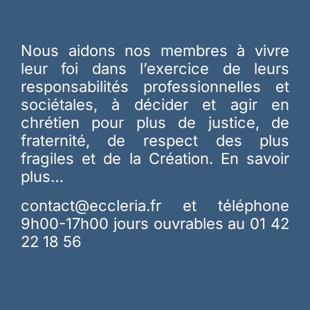
Nous aidons nos membres à vivre
leur foi dans l’exercice de leurs
responsabilités professionnelles et
sociétales, à décider et agir en
chrétien pour plus de justice, de
fraternité, de respect des plus
fragiles et de la Création.
En savoir
plus…
contact@eccleria.fr
et téléphone
9h00-17h00 jours ouvrables au 01 42
22 18 56