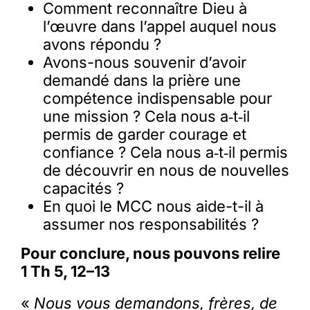
Comment reconnaître Dieu à
l’œuvre dans l’appel auquel nous
avons répondu ?
Avons-nous souvenir d’avoir
demandé dans la prière une
compétence indispensable pour
une mission ? Cela nous a‑t‑il
permis de garder courage et
confiance ? Cela nous a‑t‑il permis
de découvrir en nous de nouvelles
capacités ?
En quoi le MCC nous aide-t-il à
assumer nos responsabilités ?
Pour conclure, nous pouvons relire
1 Th 5, 12–13
«
Nous vous demandons, frères, de