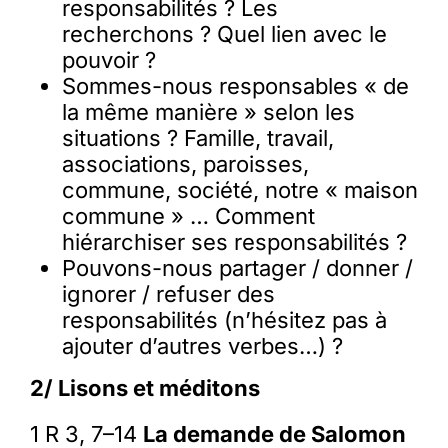
responsabilités ? Les
recherchons ? Quel lien avec le
pouvoir ?
Sommes-nous responsables « de
la même manière » selon les
situations ? Famille, travail,
associations, paroisses,
commune, société, notre « maison
commune » … Comment
hiérarchiser ses responsabilités ?
Pouvons-nous partager / donner /
ignorer / refuser des
responsabilités (n’hésitez pas à
ajouter d’autres verbes…) ?
2/ Lisons et méditons
1 R 3, 7–14
La demande de Salomon