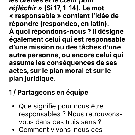
les oreilles et le cœur pour
réfléchir
» (Si 17, 1–14).
Le mot
« responsable » contient l’idée de
répondre (respondeo, en latin).
À quoi répondons-nous ? Il désigne
également celui qui est responsable
d’une mission ou des tâches d’une
autre personne, ou encore celui qui
assume les conséquences de ses
actes, sur le plan moral et sur le
plan juridique.
1 / Partageons en équipe
Que signifie pour nous être
responsables ? Nous retrouvons-
vous dans ces trois sens ?
Comment vivons-nous ces