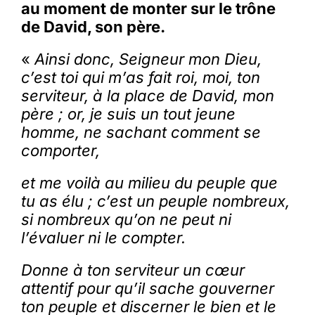
au moment de monter sur le trône
de David, son père.
«
Ainsi donc, Seigneur mon Dieu,
c’est toi qui m’as fait roi, moi, ton
serviteur, à la place de David, mon
père ; or, je suis un tout jeune
homme, ne sachant comment se
comporter,
et me voilà au milieu du peuple que
tu as élu ; c’est un peuple nombreux,
si nombreux qu’on ne peut ni
l’évaluer ni le compter.
Donne à ton serviteur un cœur
attentif pour qu’il sache gouverner
ton peuple et discerner le bien et le