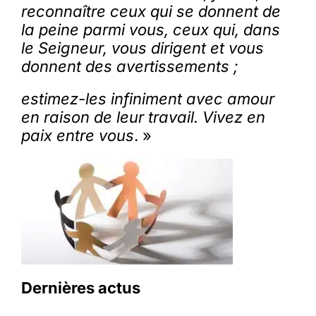
reconnaître ceux qui se donnent de
la peine parmi vous, ceux qui, dans
le Seigneur, vous dirigent et vous
donnent des avertissements ;
estimez-les infiniment avec amour
en raison de leur travail. Vivez en
paix entre vous
. »
Dernières actus