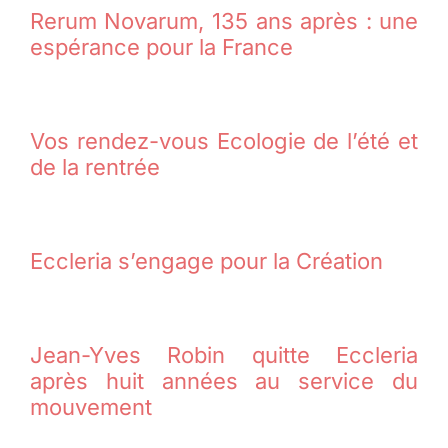
Rerum Novarum, 135 ans après : une
espérance pour la France
Vos rendez-vous Ecologie de l’été et
de la rentrée
Eccleria s’engage pour la Création
Jean-Yves Robin quitte Eccleria
après huit années au service du
mouvement