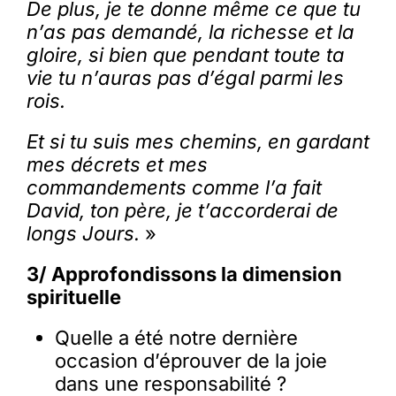
De plus, je te donne même ce que tu
n’as pas demandé, la richesse et la
gloire, si bien que pendant toute ta
vie tu n’auras pas d’égal parmi les
rois.
Et si tu suis mes chemins, en gardant
mes décrets et mes
commandements comme l’a fait
David, ton père, je t’accorderai de
longs
Jours.
»
3/ Approfondissons la dimension
spirituelle
Quelle a été notre dernière
occasion d’éprouver de la joie
dans une responsabilité ?