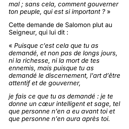
mal ; sans cela, comment gouverner
ton peuple, qui est si important ?
»
Cette demande de Salomon plut au
Seigneur, qui lui dit :
«
Puisque c’est cela que tu as
demandé, et non pas de longs jours,
ni la richesse, ni la mort de tes
ennemis, mais puisque tu as
demandé le discernement, l’art d’être
attentif et de gouverner,
je fais ce que tu as demandé : je te
donne un cœur intelligent et sage, tel
que personne n’en a eu avant toi et
que personne n’en aura après toi.