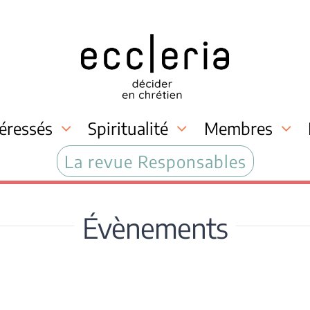
téressés
Spiritualité
Membres
La revue Responsables
Évènements