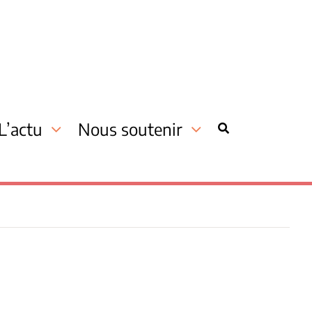
L’actu
Nous soutenir