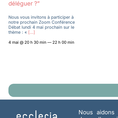
déléguer ?”
Nous vous invitons à participer à
notre prochain Zoom Conférence
Débat lundi 4 mai prochain sur le
thème : «
[…]
4 mai @ 20 h 30 min — 22 h 00 min
Nous aidons 