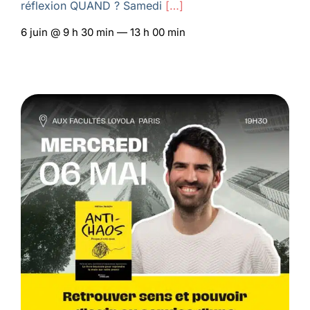
réflexion QUAND ? Samedi
[…]
6 juin @ 9 h 30 min — 13 h 00 min