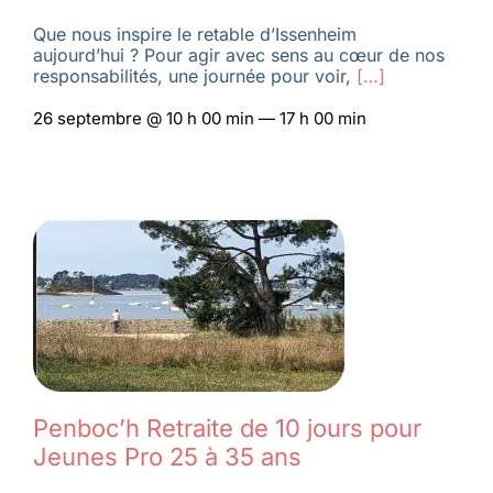
Que nous inspire le retable d’Issenheim
aujourd’hui ? Pour agir avec sens au cœur de nos
responsabilités, une journée pour voir,
[…]
26 septembre @ 10 h 00 min — 17 h 00 min
Penboc’h Retraite de 10 jours pour
Jeunes Pro 25 à 35 ans