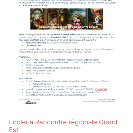
Eccleria Rencontre régionale Grand
Est