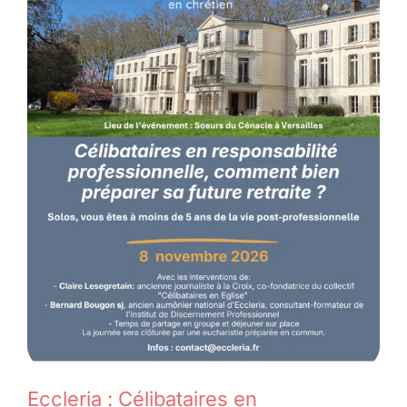
Eccleria : Célibataires en