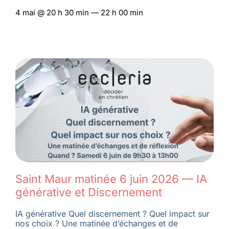
4 mai @ 20 h 30 min — 22 h 00 min
Saint Maur matinée 6 juin 2026 — IA
générative et Discernement
IA générative Quel discernement ? Quel impact sur
nos choix ? Une matinée d’échanges et de