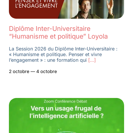
Diplôme Inter-Universitaire
“Humanisme et politique” Loyola
La Session 2026 du Diplôme Inter-Universitaire :
« Humanisme et politique. Penser et vivre
l’engagement » : une formation qui
[…]
2 octobre — 4 octobre