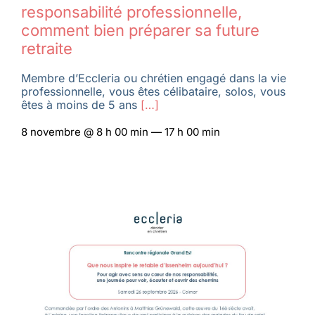
responsabilité professionnelle,
comment bien préparer sa future
retraite
Membre d’Eccleria ou chrétien engagé dans la vie
professionnelle, vous êtes célibataire, solos, vous
êtes à moins de 5 ans
[…]
8 novembre @ 8 h 00 min — 17 h 00 min