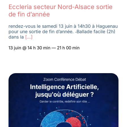
Eccleria secteur Nord-Alsace sortie
de fin d’année
rendez-vous le samedi 13 juin à 14h30 à Haguenau
pour une sortie de fin d’année. ‑Ballade facile (2h)
dans la
[…]
13 juin @ 14 h 30 min — 21 h 00 min