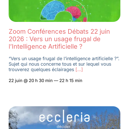
Zoom Conférences Débats 22 juin
2026 : Vers un usage frugal de
l’Intelligence Artificielle ?
“Vers un usage frugal de l’intelligence artificielle ?”.
Sujet qui nous concerne tous et sur lequel vous
trouverez quelques éclairages
[…]
22 juin @ 20 h 30 min — 22 h 15 min