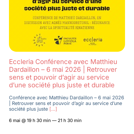
Eccleria Conférence avec Matthieu
Dardaillon – 6 mai 2026 | Retrouver
sens et pouvoir d’agir au service
d’une société plus juste et durable
Conférence avec Matthieu Dardaillon – 6 mai 2026
| Retrouver sens et pouvoir d’agir au service d’une
société plus juste
[…]
6 mai @ 19 h 30 min — 21 h 30 min