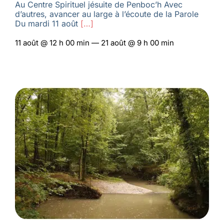
Au Centre Spirituel jésuite de Penboc’h Avec
d’autres, avancer au large à l’écoute de la Parole
Du mardi 11 août
[…]
11 août @ 12 h 00 min — 21 août @ 9 h 00 min