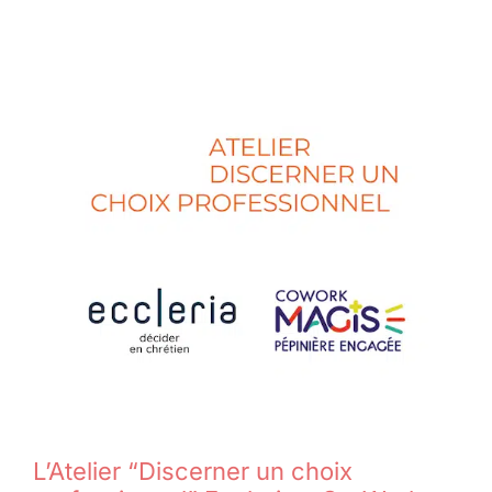
L’Atelier “Discerner un choix