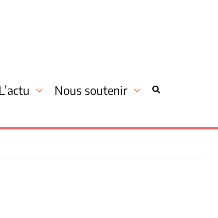
L’actu
Nous soutenir