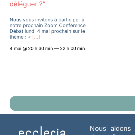
déléguer ?”
Nous vous invitons à participer à
notre prochain Zoom Conférence
Débat lundi 4 mai prochain sur le
thème : «
[…]
4 mai @ 20 h 30 min — 22 h 00 min
Nous aidons 