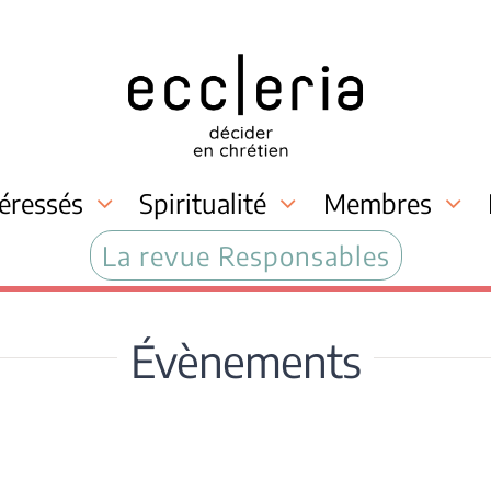
téressés
Spiritualité
Membres
La revue Responsables
Évènements