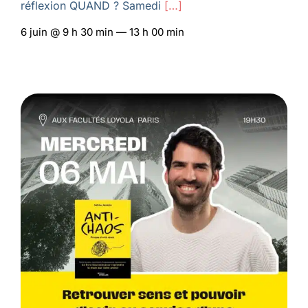
réflexion QUAND ? Samedi
[…]
6 juin @ 9 h 30 min — 13 h 00 min