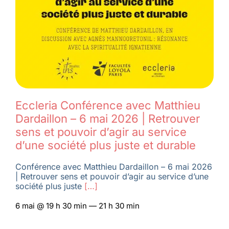
Eccleria Conférence avec Matthieu
Dardaillon – 6 mai 2026 | Retrouver
sens et pouvoir d’agir au service
d’une société plus juste et durable
Conférence avec Matthieu Dardaillon – 6 mai 2026
| Retrouver sens et pouvoir d’agir au service d’une
société plus juste
[…]
6 mai @ 19 h 30 min — 21 h 30 min