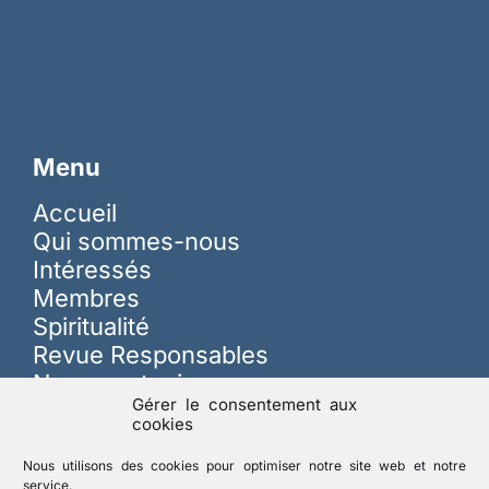
Menu
Accueil
Qui sommes-nous
Intéressés
Membres
Spiritualité
Revue Responsables
Nous soutenir
Gérer le consentement aux
cookies
Sur les réseaux
Nous utilisons des cookies pour optimiser notre site web et notre
service.