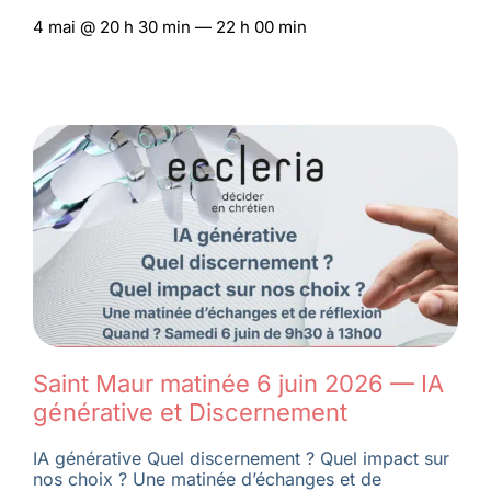
4 mai @ 20 h 30 min — 22 h 00 min
Saint Maur matinée 6 juin 2026 — IA
générative et Discernement
IA générative Quel discernement ? Quel impact sur
nos choix ? Une matinée d’échanges et de