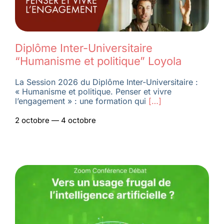
Diplôme Inter-Universitaire
“Humanisme et politique” Loyola
La Session 2026 du Diplôme Inter-Universitaire :
« Humanisme et politique. Penser et vivre
l’engagement » : une formation qui
[…]
2 octobre — 4 octobre