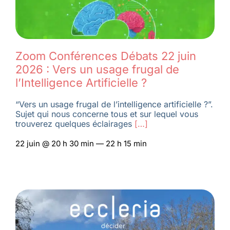
Zoom Conférences Débats 22 juin
2026 : Vers un usage frugal de
l’Intelligence Artificielle ?
“Vers un usage frugal de l’intelligence artificielle ?”.
Sujet qui nous concerne tous et sur lequel vous
trouverez quelques éclairages
[…]
22 juin @ 20 h 30 min — 22 h 15 min