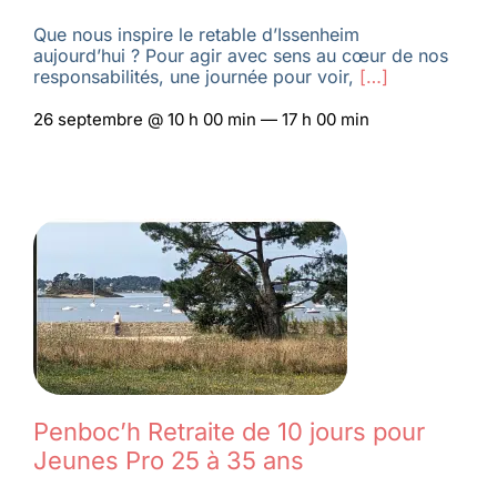
Que nous inspire le retable d’Issenheim
aujourd’hui ? Pour agir avec sens au cœur de nos
responsabilités, une journée pour voir,
[…]
26 septembre @ 10 h 00 min — 17 h 00 min
Penboc’h Retraite de 10 jours pour
Jeunes Pro 25 à 35 ans