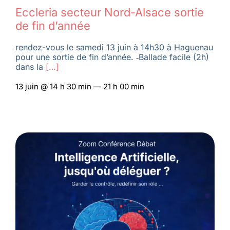
Eccleria secteur Nord-Alsace sortie
de fin d’année
rendez-vous le samedi 13 juin à 14h30 à Haguenau
pour une sortie de fin d’année. ‑Ballade facile (2h)
dans la
[…]
13 juin @ 14 h 30 min — 21 h 00 min