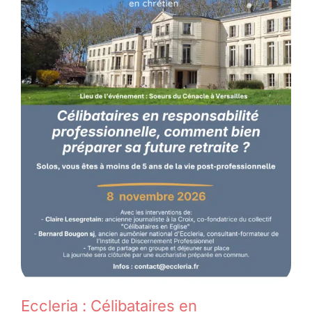
Eccleria : Célibataires en