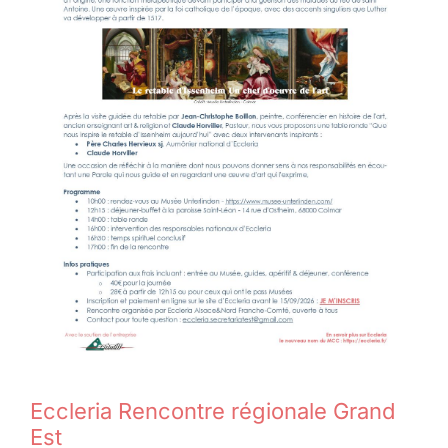
Eccleria Rencontre régionale Grand
Est