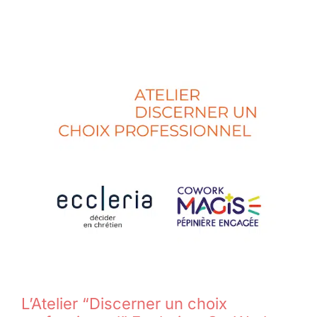
L’Atelier “Discerner un choix