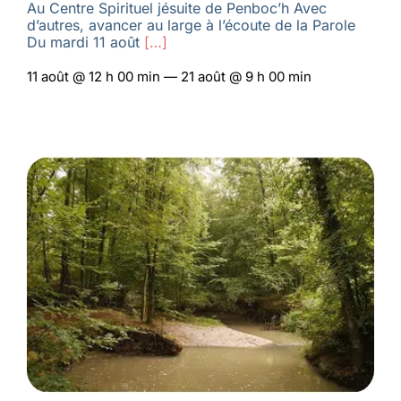
Au Centre Spirituel jésuite de Penboc’h Avec
d’autres, avancer au large à l’écoute de la Parole
Du mardi 11 août
[…]
11 août @ 12 h 00 min — 21 août @ 9 h 00 min