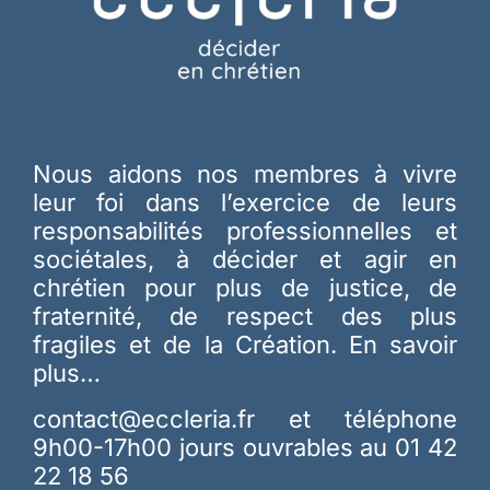
Nous aidons nos membres à vivre
leur foi dans l’exercice de leurs
responsabilités professionnelles et
sociétales, à décider et agir en
chrétien pour plus de justice, de
fraternité, de respect des plus
fragiles et de la Création.
En savoir
plus…
contact@eccleria.fr
et téléphone
9h00-17h00 jours ouvrables au 01 42
22 18 56