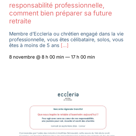
responsabilité professionnelle,
comment bien préparer sa future
retraite
Membre d’Eccleria ou chrétien engagé dans la vie
professionnelle, vous êtes célibataire, solos, vous
êtes à moins de 5 ans
[…]
8 novembre @ 8 h 00 min — 17 h 00 min