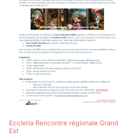
Eccleria Rencontre régionale Grand
Est