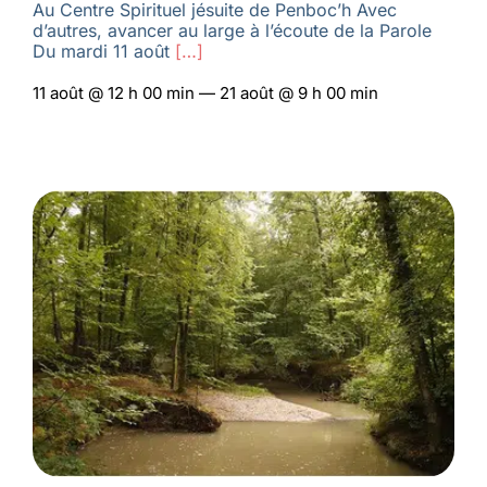
Au Centre Spirituel jésuite de Penboc’h Avec
d’autres, avancer au large à l’écoute de la Parole
Du mardi 11 août
[…]
11 août @ 12 h 00 min — 21 août @ 9 h 00 min