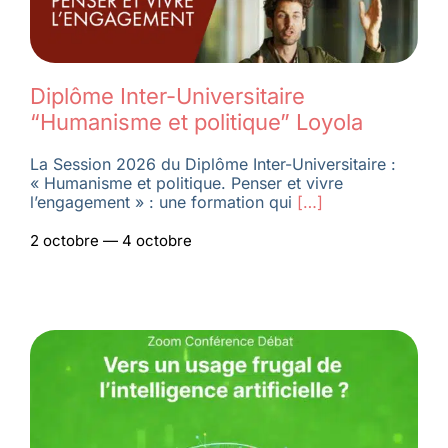
Diplôme Inter-Universitaire
“Humanisme et politique” Loyola
La Session 2026 du Diplôme Inter-Universitaire :
« Humanisme et politique. Penser et vivre
l’engagement » : une formation qui
[…]
2 octobre — 4 octobre