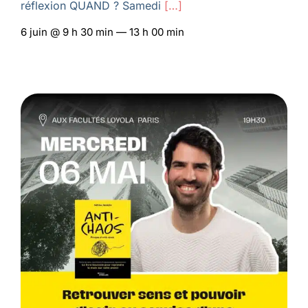
réflexion QUAND ? Samedi
[…]
6 juin @ 9 h 30 min — 13 h 00 min