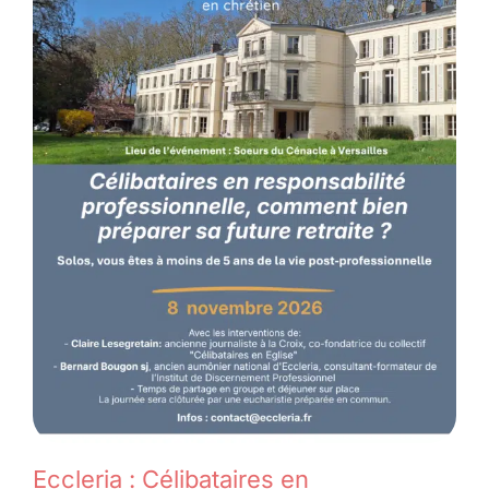
Eccleria : Célibataires en