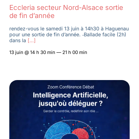
Eccleria secteur Nord-Alsace sortie
de fin d’année
rendez-vous le samedi 13 juin à 14h30 à Haguenau
pour une sortie de fin d’année. ‑Ballade facile (2h)
dans la
[…]
13 juin @ 14 h 30 min — 21 h 00 min