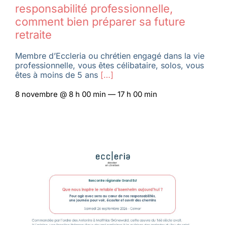
responsabilité professionnelle,
comment bien préparer sa future
retraite
Membre d’Eccleria ou chrétien engagé dans la vie
professionnelle, vous êtes célibataire, solos, vous
êtes à moins de 5 ans
[…]
8 novembre @ 8 h 00 min — 17 h 00 min