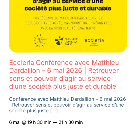
Eccleria Conférence avec Matthieu
Dardaillon – 6 mai 2026 | Retrouver
sens et pouvoir d’agir au service
d’une société plus juste et durable
Conférence avec Matthieu Dardaillon – 6 mai 2026
| Retrouver sens et pouvoir d’agir au service d’une
société plus juste
[…]
6 mai @ 19 h 30 min — 21 h 30 min