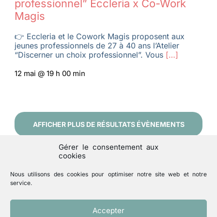
professionnel” Eccleria x Co-Work
Magis
👉 Eccleria et le Cowork Magis proposent aux
jeunes professionnels de 27 à 40 ans l’Atelier
“Discerner un choix professionnel”. Vous
[…]
12 mai @ 19 h 00 min
AFFICHER PLUS DE RÉSULTATS ÉVÈNEMENTS
Gérer le consentement aux
cookies
Nous utilisons des cookies pour optimiser notre site web et notre
service.
Accepter