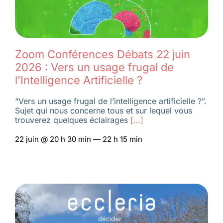
Zoom Conférences Débats 22 juin
2026 : Vers un usage frugal de
l’Intelligence Artificielle ?
“Vers un usage frugal de l’intelligence artificielle ?”.
Sujet qui nous concerne tous et sur lequel vous
trouverez quelques éclairages
[…]
22 juin @ 20 h 30 min — 22 h 15 min