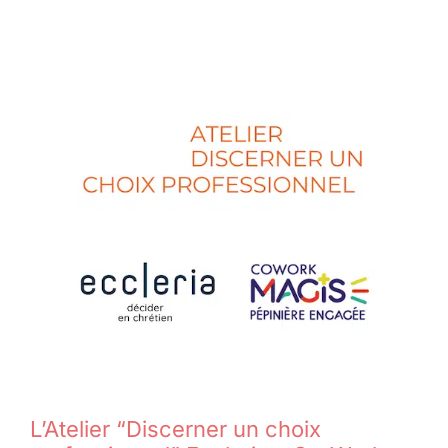
L’Atelier “Discerner un choix