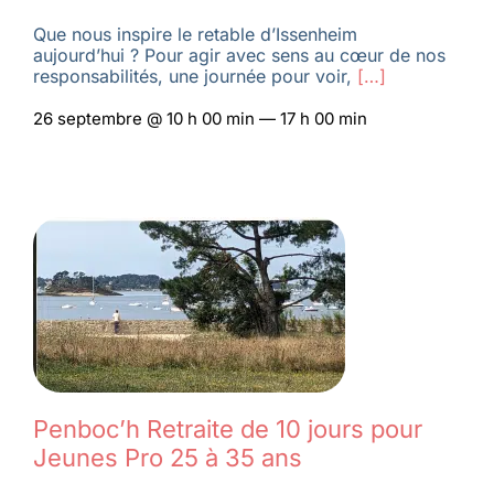
Que nous inspire le retable d’Issenheim
aujourd’hui ? Pour agir avec sens au cœur de nos
responsabilités, une journée pour voir,
[…]
26 septembre @ 10 h 00 min — 17 h 00 min
Penboc’h Retraite de 10 jours pour
Jeunes Pro 25 à 35 ans