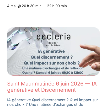
4 mai @ 20 h 30 min — 22 h 00 min
Saint Maur matinée 6 juin 2026 — IA
générative et Discernement
IA générative Quel discernement ? Quel impact sur
nos choix ? Une matinée d’échanges et de