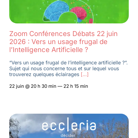
Zoom Conférences Débats 22 juin
2026 : Vers un usage frugal de
l’Intelligence Artificielle ?
“Vers un usage frugal de l’intelligence artificielle ?”.
Sujet qui nous concerne tous et sur lequel vous
trouverez quelques éclairages
[…]
22 juin @ 20 h 30 min — 22 h 15 min