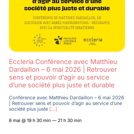
Eccleria Conférence avec Matthieu
Dardaillon – 6 mai 2026 | Retrouver
sens et pouvoir d’agir au service
d’une société plus juste et durable
Conférence avec Matthieu Dardaillon – 6 mai 2026
| Retrouver sens et pouvoir d’agir au service d’une
société plus juste
[…]
6 mai @ 19 h 30 min — 21 h 30 min