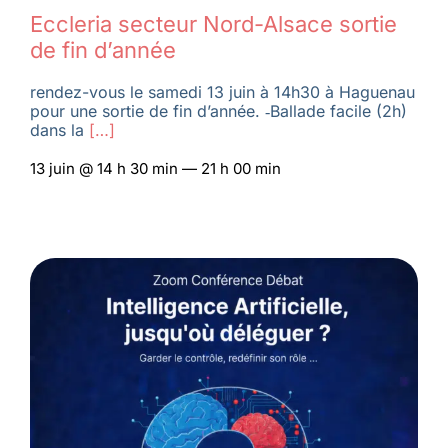
Eccleria secteur Nord-Alsace sortie
de fin d’année
rendez-vous le samedi 13 juin à 14h30 à Haguenau
pour une sortie de fin d’année. ‑Ballade facile (2h)
dans la
[…]
13 juin @ 14 h 30 min — 21 h 00 min