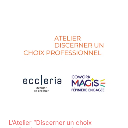
L’Atelier “Discerner un choix