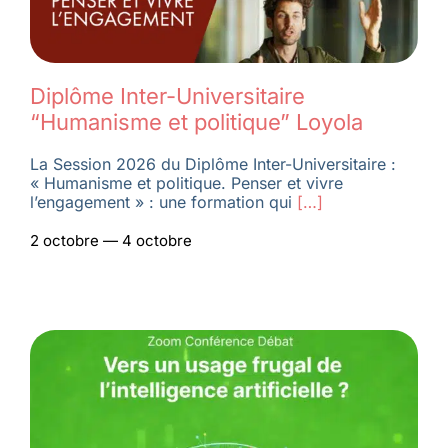
Diplôme Inter-Universitaire
“Humanisme et politique” Loyola
La Session 2026 du Diplôme Inter-Universitaire :
« Humanisme et politique. Penser et vivre
l’engagement » : une formation qui
[…]
2 octobre — 4 octobre