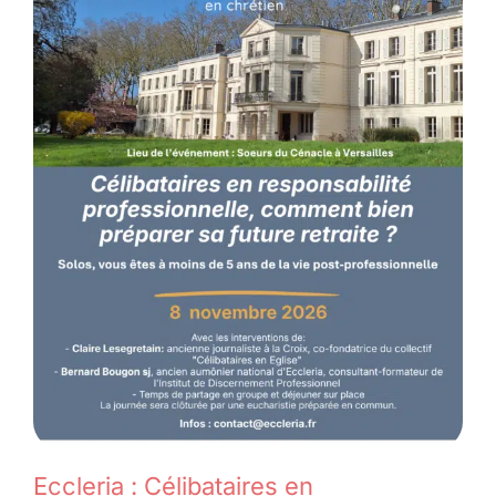
Eccleria : Célibataires en