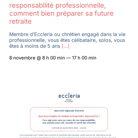
responsabilité professionnelle,
comment bien préparer sa future
retraite
Membre d’Eccleria ou chrétien engagé dans la vie
professionnelle, vous êtes célibataire, solos, vous
êtes à moins de 5 ans
[…]
8 novembre @ 8 h 00 min — 17 h 00 min