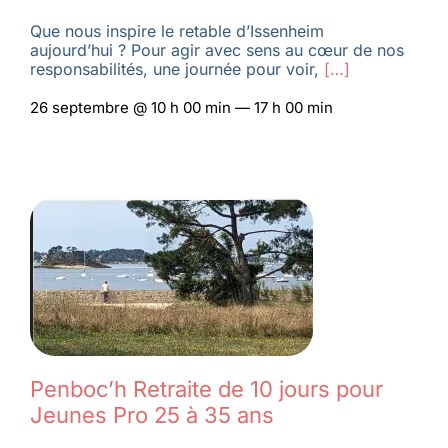
Que nous inspire le retable d’Issenheim
aujourd’hui ? Pour agir avec sens au cœur de nos
responsabilités, une journée pour voir,
[…]
26 septembre @ 10 h 00 min — 17 h 00 min
Penboc’h Retraite de 10 jours pour
Jeunes Pro 25 à 35 ans