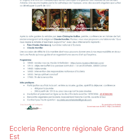
Eccleria Rencontre régionale Grand
Est