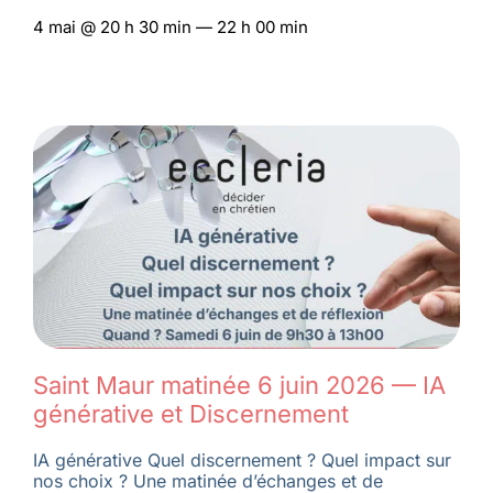
4 mai @ 20 h 30 min — 22 h 00 min
Saint Maur matinée 6 juin 2026 — IA
générative et Discernement
IA générative Quel discernement ? Quel impact sur
nos choix ? Une matinée d’échanges et de