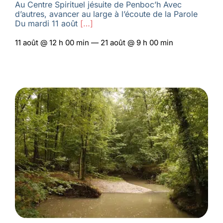
Au Centre Spirituel jésuite de Penboc’h Avec
d’autres, avancer au large à l’écoute de la Parole
Du mardi 11 août
[…]
11 août @ 12 h 00 min — 21 août @ 9 h 00 min