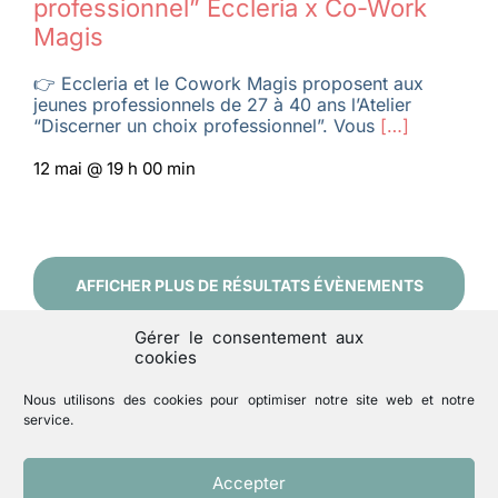
professionnel” Eccleria x Co-Work
Magis
👉 Eccleria et le Cowork Magis proposent aux
jeunes professionnels de 27 à 40 ans l’Atelier
“Discerner un choix professionnel”. Vous
[…]
12 mai @ 19 h 00 min
AFFICHER PLUS DE RÉSULTATS ÉVÈNEMENTS
Gérer le consentement aux
cookies
Nous utilisons des cookies pour optimiser notre site web et notre
service.
Accepter