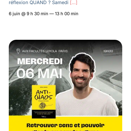
réflexion QUAND ? Samedi
[…]
6 juin @ 9 h 30 min — 13 h 00 min