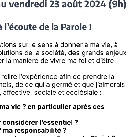
au vendredi 23 août 2024 (9h)
 l’écoute de la Parole !
tions sur le sens à donner à ma vie, à
utions de la société, des grands enjeux
 la manière de vivre ma foi et d’être
relire l’expérience afin de prendre la
mois, de ce qui a germé et que j’aimerais
affective, sociale et ecclésiale :
ma vie ? en particulier après ces
 considérer l’essentiel ?
 ma responsabilité ?