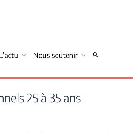
L’actu
Nous soutenir
nnels 25 à 35 ans