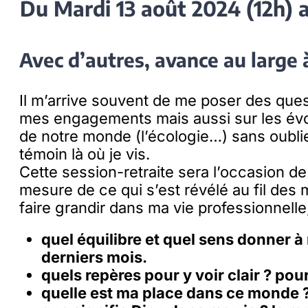
Du Mardi 13 août 2024 (12h) 
Avec d’autres, avance au large à
Il m’arrive souvent de me poser des ques
mes engagements mais aussi sur les évol
de notre monde (l’écologie…) sans oublier
témoin là où je vis.
Cette session-retraite sera l’occasion de 
mesure de ce qui s’est révélé au fil des 
faire grandir dans ma vie professionnelle, 
quel équilibre et quel sens donner à 
derniers mois.
quels repères pour y voir clair ? pour
quelle est ma place dans ce monde ?