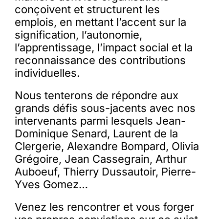
conçoivent et structurent les
emplois, en mettant l’accent sur la
signification, l’autonomie,
l’apprentissage, l’impact social et la
reconnaissance des contributions
individuelles.
Nous tenterons de répondre aux
grands défis sous-jacents avec nos
intervenants parmi lesquels Jean-
Dominique Senard, Laurent de la
Clergerie, Alexandre Bompard, Olivia
Grégoire, Jean Cassegrain, Arthur
Auboeuf, Thierry Dussautoir, Pierre-
Yves Gomez…
Venez les rencontrer et vous forger