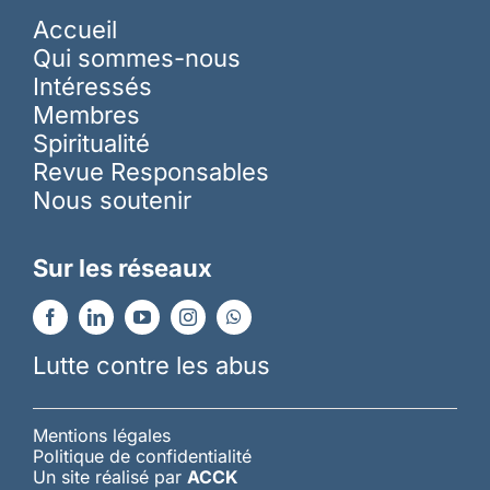
Accueil
Qui sommes-nous
Intéressés
Membres
Spiritualité
Revue Responsables
Nous soutenir
Sur les réseaux
Lutte contre les abus
Mentions légales
Politique de confidentialité
Un site réalisé par
ACCK