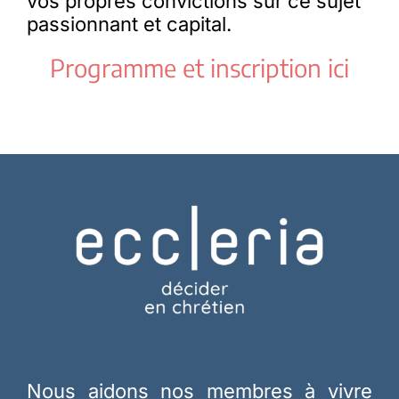
vos propres convictions sur ce sujet
passionnant et capital.
Programme et inscription ici
Nous aidons nos membres à vivre