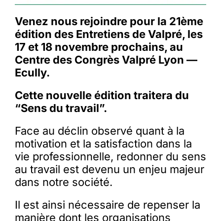
Venez nous rejoindre pour la 21ème
édition des Entretiens de Valpré, les
17 et 18 novembre prochains, au
Centre des Congrès Valpré Lyon —
Ecully.
Cette nouvelle édition traitera du
“Sens du travail”.
Face au déclin observé quant à la
motivation et la satisfaction dans la
vie professionnelle, redonner du sens
au travail est devenu un enjeu majeur
dans notre société.
Il est ainsi nécessaire de repenser la
manière dont les organisations