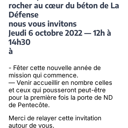
rocher au cœur du béton de La
Défense
nous vous invitons
Jeudi 6 octobre 2022 — 12h à
14h30
à
- Fêter cette nouvelle année de
mission qui commence.
— Venir accueillir en nombre celles
et ceux qui pousseront peut-être
pour la première fois la porte de ND
de Pentecôte.
Merci de relayer cette invitation
autour de vous.