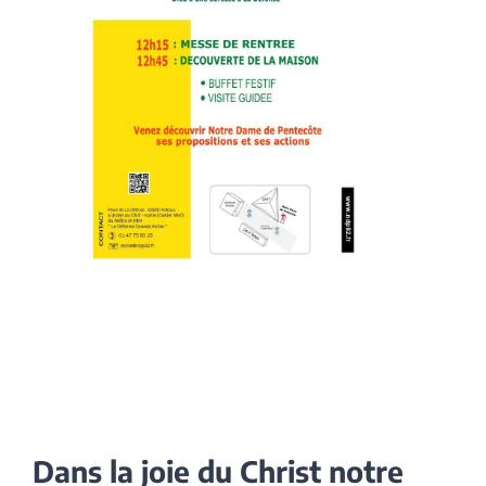
Dans la joie du Christ notre