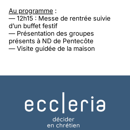
Au programme
:
— 12h15 : Messe de rentrée suivie
d’un buffet festif
— Présentation des groupes
présents à ND de Pentecôte
— Visite guidée de la maison