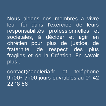
Nous aidons nos membres à vivre
leur foi dans l’exercice de leurs
responsabilités professionnelles et
sociétales, à décider et agir en
chrétien pour plus de justice, de
fraternité, de respect des plus
fragiles et de la Création.
En savoir
plus…
contact@eccleria.fr
et téléphone
9h00-17h00 jours ouvrables au 01 42
22 18 56