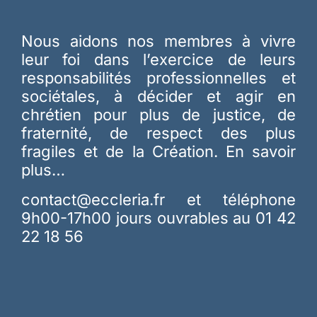
Nous aidons nos membres à vivre
leur foi dans l’exercice de leurs
responsabilités professionnelles et
sociétales, à décider et agir en
chrétien pour plus de justice, de
fraternité, de respect des plus
fragiles et de la Création.
En savoir
plus…
contact@eccleria.fr
et téléphone
9h00-17h00 jours ouvrables au 01 42
22 18 56