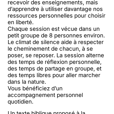
recevoir des enseignements, mais
d’apprendre à utiliser davantage nos
ressources personnelles pour choisir
en liberté.
Chaque session est vécue dans un
petit groupe de 8 personnes environ.
Le climat de silence aide à respecter
le cheminement de chacun, à se
poser, se reposer. La session alterne
des temps de réflexion personnelle,
des temps de partage en groupe, et
des temps libres pour aller marcher
dans la nature.
Vous bénéficiez d’un
accompagnement personnel
quotidien.
Un texte biblique proposé à la