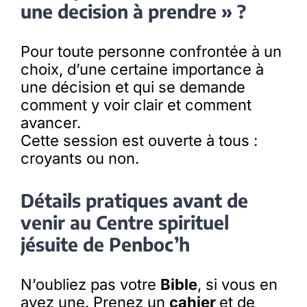
une decision à prendre » ?
Pour toute personne confrontée à un
choix, d’une certaine importance à
une décision et qui se demande
comment y voir clair et comment
avancer.
Cette session est ouverte à tous :
croyants ou non.
Détails pratiques avant de
venir au Centre spirituel
jésuite de Penboc’h
N’oubliez pas votre
Bible
, si vous en
avez une. Prenez un
cahier
et de