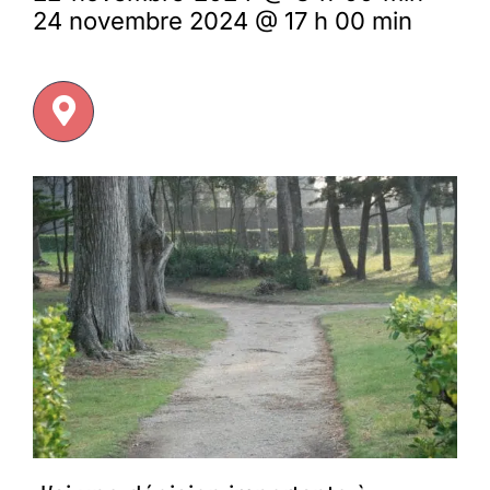
24 novembre 2024 @ 17 h 00 min
Membres
L’actu
Nous soutenir
La revue Responsables