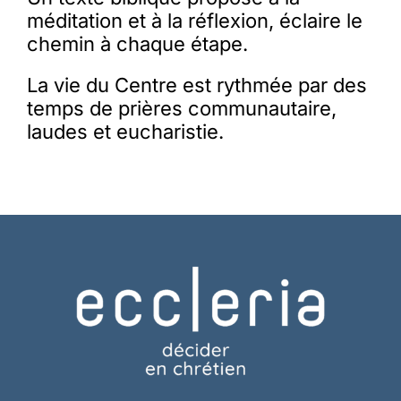
méditation et à la réflexion, éclaire le
chemin à chaque étape.
La vie du Centre est rythmée par des
temps de prières communautaire,
laudes et eucharistie.