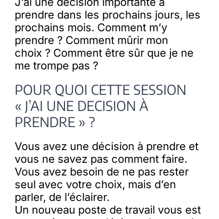
J’ai une décision importante à
prendre dans les prochains jours, les
prochains mois. Comment m’y
prendre ? Comment mûrir mon
choix ? Comment être sûr que je ne
me trompe pas ?
POUR QUOI CETTE SESSION
« J’AI UNE DECISION À
PRENDRE » ?
Vous avez une décision à prendre et
vous ne savez pas comment faire.
Vous avez besoin de ne pas rester
seul avec votre choix, mais d’en
parler, de l’éclairer.
Un nouveau poste de travail vous est