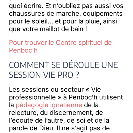
quoi écrire. Et n’oubliez pas aussi vos
chaussures de marche, équipements
pour le soleil… et pour la pluie,
ainsi
que votre maillot de bain !
Pour trouver le Centre spirituel de
Penboc’h
COMMENT SE DÉROULE UNE
SESSION VIE PRO ?
Les sessions du secteur « Vie
professionnelle » à Penboc’h utilisent
la
pédagogie ignatienne
de la
relecture, du discernement, de
l’écoute de l’autre, de soi et de la
parole de Dieu. Il ne s’agit pas de