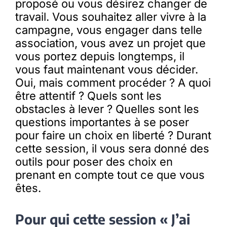
proposé ou vous désirez changer de
travail. Vous souhaitez aller vivre à la
campagne, vous engager dans telle
association, vous avez un projet que
vous portez depuis longtemps, il
vous faut maintenant vous décider.
Oui, mais comment procéder ? A quoi
être attentif ? Quels sont les
obstacles à lever ? Quelles sont les
questions importantes à se poser
pour faire un choix en liberté ? Durant
cette session, il vous sera donné des
outils pour poser des choix en
prenant en compte tout ce que vous
êtes.
Pour qui cette session « J’ai