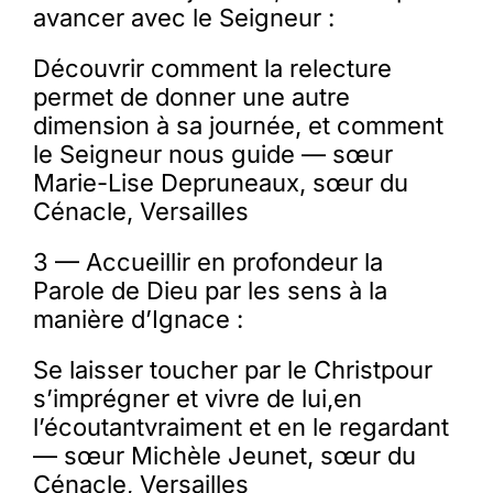
avancer avec le Seigneur :
Découvrir comment la relecture
permet de donner une autre
dimension à sa journée, et comment
le Seigneur nous guide — sœur
Marie-Lise Depruneaux, sœur du
Cénacle, Versailles
3 — Accueillir en profondeur la
Parole de Dieu par les sens à la
manière d’Ignace :
Se laisser toucher par le Christpour
s’imprégner et vivre de lui,en
l’écoutantvraiment et en le regardant
— sœur Michèle Jeunet, sœur du
Cénacle, Versailles