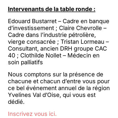
Intervenants de la table ronde :
Edouard Bustarret – Cadre en banque
d’investissement ; Claire Chevrolle –
Cadre dans l’industrie pétrolière,
vierge consacrée ; Tristan Lormeau –
Consultant, ancien DRH groupe CAC
40 ; Clothilde Nollet – Médecin en
soin palliatifs
Nous comptons sur la présence de
chacune et chacun d’entre vous pour
ce bel événement annuel de la région
Yvelines Val d’Oise, qui vous est
dédié.
Inscrivez vous ici.