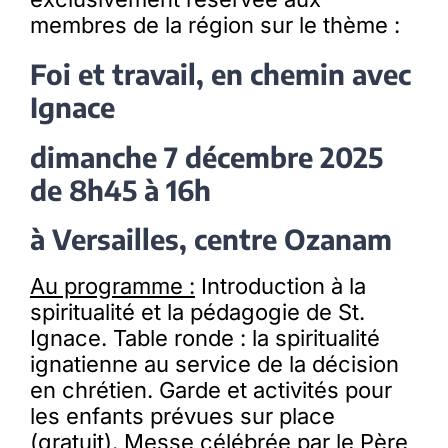
membres de la région sur le thème :
Foi et travail, en chemin avec
Ignace
dimanche 7 décembre 2025
de 8h45 à 16h
à Versailles, centre Ozanam
Au programme :
Introduction à la
spiritualité et la pédagogie de St.
Ignace. Table ronde : la spiritualité
ignatienne au service de la décision
en chrétien. Garde et activités pour
les enfants prévues sur place
(gratuit). Messe célébrée par le Père