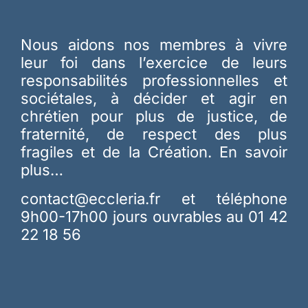
Nous aidons nos membres à vivre
leur foi dans l’exercice de leurs
responsabilités professionnelles et
sociétales, à décider et agir en
chrétien pour plus de justice, de
fraternité, de respect des plus
fragiles et de la Création.
En savoir
plus…
contact@eccleria.fr
et téléphone
9h00-17h00 jours ouvrables au 01 42
22 18 56