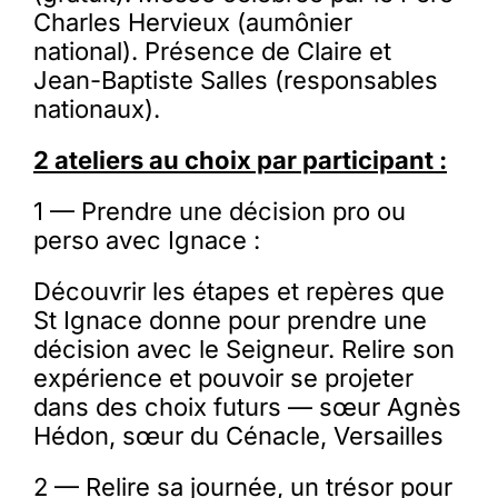
Charles Hervieux (aumônier
national). Présence de Claire et
Jean-Baptiste Salles (responsables
nationaux).
2 ateliers au choix par participant :
1 — Prendre une décision pro ou
perso avec Ignace :
Découvrir les étapes et repères que
St Ignace donne pour prendre une
décision avec le Seigneur. Relire son
expérience et pouvoir se projeter
dans des choix futurs — sœur Agnès
Hédon, sœur du Cénacle, Versailles
2 — Relire sa journée, un trésor pour