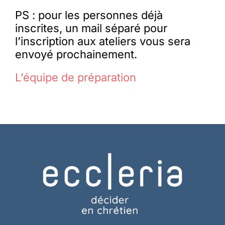
PS : pour les personnes déjà
inscrites, un mail séparé pour
l’inscription aux ateliers vous sera
envoyé prochainement.
L’équipe de préparation