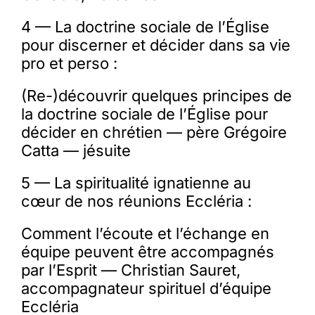
4 — La doctrine sociale de l’Église
pour discerner et décider dans sa vie
pro et perso :
(Re-)découvrir quelques principes de
la doctrine sociale de l’Église pour
décider en chrétien — père Grégoire
Catta — jésuite
5 — La spiritualité ignatienne au
cœur de nos réunions Eccléria :
Comment l’écoute et l’échange en
équipe peuvent être accompagnés
par l’Esprit — Christian Sauret,
accompagnateur spirituel d’équipe
Eccléria