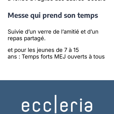
Messe qui prend son temps
Suivie d’un verre de l’amitié et d’un
repas partagé.
et pour les jeunes de 7 à 15
ans : Temps forts MEJ ouverts à tous