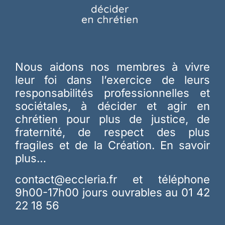
Nous aidons nos membres à vivre
leur foi dans l’exercice de leurs
responsabilités professionnelles et
sociétales, à décider et agir en
chrétien pour plus de justice, de
fraternité, de respect des plus
fragiles et de la Création.
En savoir
plus…
contact@eccleria.fr
et téléphone
9h00-17h00 jours ouvrables au 01 42
22 18 56