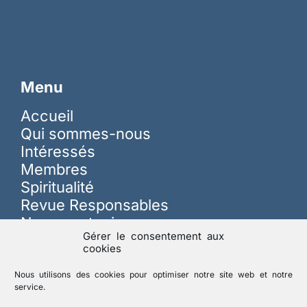
Menu
Accueil
Qui sommes-nous
Intéressés
Membres
Spiritualité
Revue Responsables
Nous soutenir
Gérer le consentement aux
cookies
Sur les réseaux
Nous utilisons des cookies pour optimiser notre site web et notre
service.