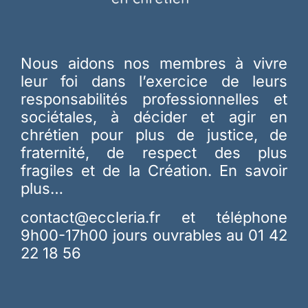
Nous aidons nos membres à vivre
leur foi dans l’exercice de leurs
responsabilités professionnelles et
sociétales, à décider et agir en
chrétien pour plus de justice, de
fraternité, de respect des plus
fragiles et de la Création.
En savoir
plus…
contact@eccleria.fr
et téléphone
9h00-17h00 jours ouvrables au 01 42
22 18 56