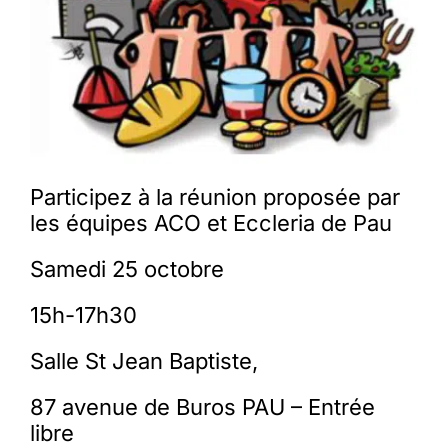
Participez à la réunion proposée par
les équipes ACO et Eccleria de Pau
Samedi 25 octobre
15h-17h30
Salle St Jean Baptiste,
87 avenue de Buros PAU – Entrée
libre