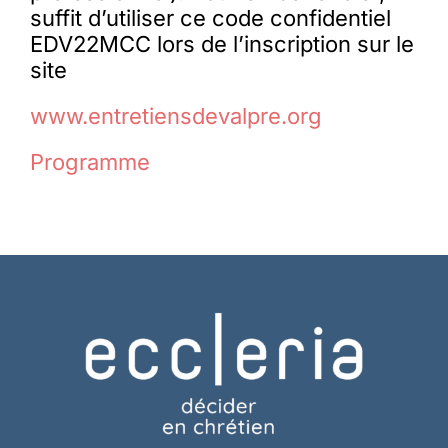
suffit d’utiliser ce code confidentiel
EDV22MCC lors de l’inscription sur le
site
www.entretiensdevalpre.org
Programme