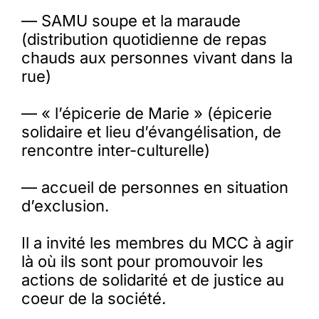
— SAMU soupe et la maraude
(distribution quotidienne de repas
chauds aux personnes vivant dans la
rue)
— « l’épicerie de Marie » (épicerie
solidaire et lieu d’évangélisation, de
rencontre inter-culturelle)
— accueil de personnes en situation
d’exclusion.
Il a invité les membres du MCC à agir
là où ils sont pour promouvoir les
actions de solidarité et de justice au
coeur de la société.