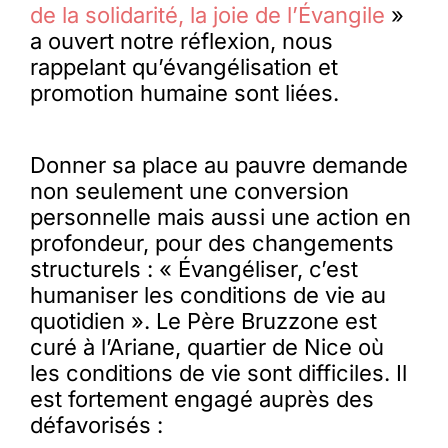
de la solidarité, la joie de l’Évangile
»
a ouvert notre réflexion, nous
rappelant qu’évangélisation et
promotion humaine sont liées.
Donner sa place au pauvre demande
non seulement une conversion
personnelle mais aussi une action en
profondeur, pour des changements
structurels : « Évangéliser, c’est
humaniser les conditions de vie au
quotidien ». Le Père Bruzzone est
curé à l’Ariane, quartier de Nice où
les conditions de vie sont difficiles. Il
est fortement engagé auprès des
défavorisés :