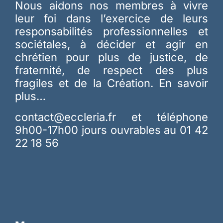
Nous aidons nos membres à vivre
leur foi dans l’exercice de leurs
responsabilités professionnelles et
sociétales, à décider et agir en
chrétien pour plus de justice, de
fraternité, de respect des plus
fragiles et de la Création.
En savoir
plus…
contact@eccleria.fr
et téléphone
9h00-17h00 jours ouvrables au 01 42
22 18 56