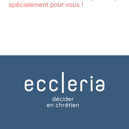
spécialement pour vous !