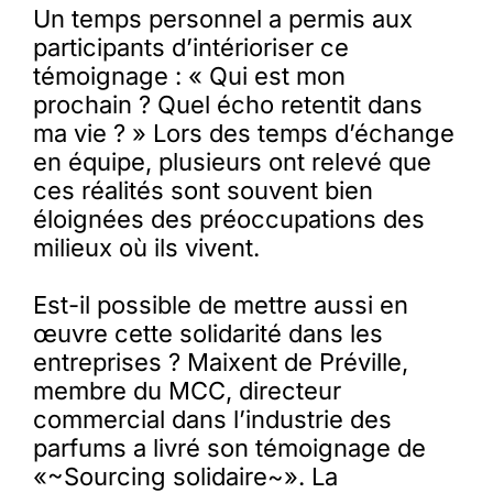
Un temps personnel a permis aux
participants d’intérioriser ce
témoignage : « Qui est mon
prochain ? Quel écho retentit dans
ma vie ? » Lors des temps d’échange
en équipe, plusieurs ont relevé que
ces réalités sont souvent bien
éloignées des préoccupations des
milieux où ils vivent.
Est-il possible de mettre aussi en
œuvre cette solidarité dans les
entreprises ? Maixent de Préville,
membre du MCC, directeur
commercial dans l’industrie des
parfums a livré son témoignage de
«~Sourcing solidaire~». La