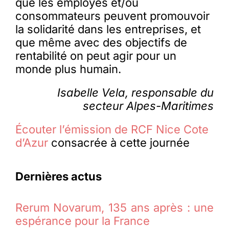
que les employés et/ou
consommateurs peuvent promouvoir
la solidarité dans les entreprises, et
que même avec des objectifs de
rentabilité on peut agir pour un
monde plus humain.
Isabelle Vela, responsable du
secteur Alpes-Maritimes
Écouter l’émission de RCF Nice Cote
d’Azur
consacrée à cette journée
Dernières actus
Rerum Novarum, 135 ans après : une
espérance pour la France