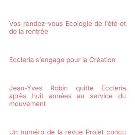
Vos rendez-vous Ecologie de l’été et
de la rentrée
Eccleria s’engage pour la Création
Jean-Yves Robin quitte Eccleria
après huit années au service du
mouvement
Un numéro de la revue Projet conçu