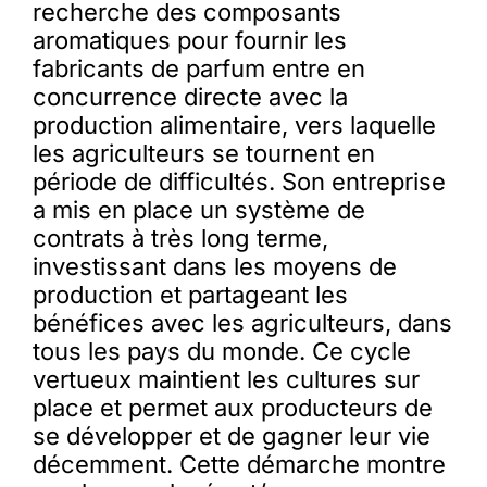
recherche des composants
aromatiques pour fournir les
fabricants de parfum entre en
concurrence directe avec la
production alimentaire, vers laquelle
les agriculteurs se tournent en
période de difficultés. Son entreprise
a mis en place un système de
contrats à très long terme,
investissant dans les moyens de
production et partageant les
bénéfices avec les agriculteurs, dans
tous les pays du monde. Ce cycle
vertueux maintient les cultures sur
place et permet aux producteurs de
se développer et de gagner leur vie
décemment. Cette démarche montre