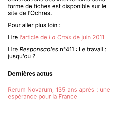
forme de fiches est disponible sur le
site de l’Ochres.
Pour aller plus loin :
Lire
l’article de
La Croix
de juin 2011
Lire
Responsables
n°411 : Le travail :
jusqu’où ?
Dernières actus
Rerum Novarum, 135 ans après : une
espérance pour la France