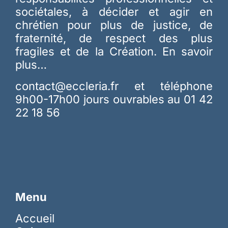
sociétales, à décider et agir en
chrétien pour plus de justice, de
fraternité, de respect des plus
fragiles et de la Création.
En savoir
plus…
contact@eccleria.fr
et téléphone
9h00-17h00 jours ouvrables au 01 42
22 18 56
Menu
Accueil