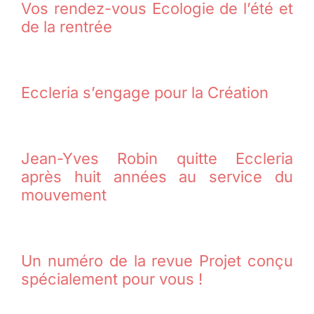
Vos rendez-vous Ecologie de l’été et
de la rentrée
Eccleria s’engage pour la Création
Jean-Yves Robin quitte Eccleria
après huit années au service du
mouvement
Un numéro de la revue Projet conçu
spécialement pour vous !