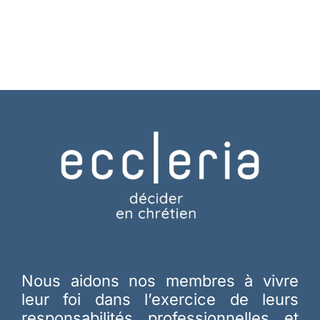
Nous aidons nos membres à vivre
leur foi dans l’exercice de leurs
responsabilités professionnelles et