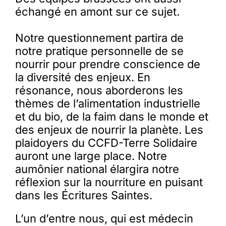
échangé en amont sur ce sujet.
Notre questionnement partira de
notre pratique personnelle de se
nourrir pour prendre conscience de
la diversité des enjeux. En
résonance, nous aborderons les
thèmes de l’alimentation industrielle
et du bio, de la faim dans le monde et
des enjeux de nourrir la planète. Les
plaidoyers du CCFD-Terre Solidaire
auront une large place. Notre
aumônier national élargira notre
réflexion sur la nourriture en puisant
dans les Écritures Saintes.
L’un d’entre nous, qui est médecin