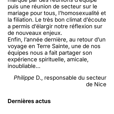
puis une réunion de secteur sur le
mariage pour tous, l’homosexualité et
la filiation. Le très bon climat d’écoute
a permis d’élargir notre réflexion sur
de nouveaux enjeux.
Enfin, l’année dernière, au retour d’un
voyage en Terre Sainte, une de nos
équipes nous a fait partager son
expérience spirituelle, amicale,
inoubliable…
Philippe
D., responsable du secteur
de Nice
Dernières actus