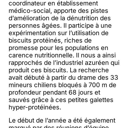
coordinateur en établissement
médico-social, apporte des pistes
d’amélioration de la dénutrition des
personnes âgées. Il participe à une
expérimentation sur l’utilisation de
biscuits protéinés, riches de
promesse pour les populations en
carence nutritionnelle. Il nous a ainsi
rapprochés de l’industriel azuréen qui
produit ces biscuits. La recherche
avait débuté à partir du drame des 33
mineurs chiliens bloqués à 700 m de
profondeur pendant 68 jours et
sauvés grâce à ces petites galettes
hyper-protéinées.
Le début de l’année a été également
marqué par des réunions d’équipe