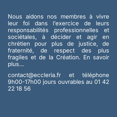
Nous aidons nos membres à vivre
leur foi dans l’exercice de leurs
responsabilités professionnelles et
sociétales, à décider et agir en
chrétien pour plus de justice, de
fraternité, de respect des plus
fragiles et de la Création.
En savoir
plus…
contact@eccleria.fr
et téléphone
9h00-17h00 jours ouvrables au 01 42
22 18 56