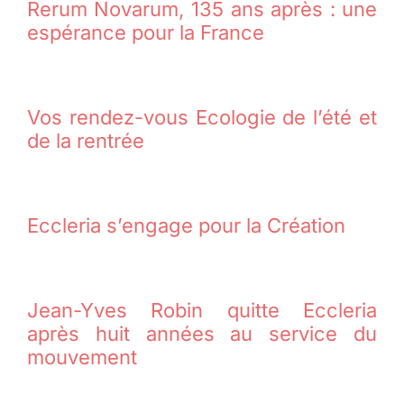
Rerum Novarum, 135 ans après : une
espérance pour la France
Vos rendez-vous Ecologie de l’été et
de la rentrée
Eccleria s’engage pour la Création
Jean-Yves Robin quitte Eccleria
après huit années au service du
mouvement