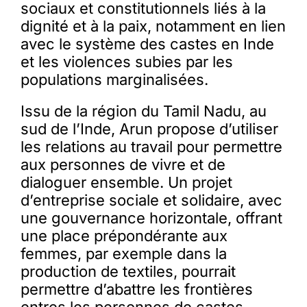
sociaux et constitutionnels liés à la
dignité et à la paix, notamment en lien
avec le système des castes en Inde
et les violences subies par les
populations marginalisées.
Issu de la région du Tamil Nadu, au
sud de l’Inde, Arun propose d’utiliser
les relations au travail pour permettre
aux personnes de vivre et de
dialoguer ensemble. Un projet
d’entreprise sociale et solidaire, avec
une gouvernance horizontale, offrant
une place prépondérante aux
femmes, par exemple dans la
production de textiles, pourrait
permettre d’abattre les frontières
entres les personnes de castes