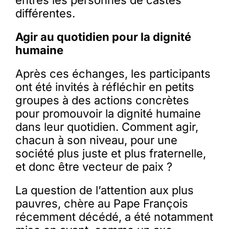
différentes.
Agir au quotidien pour la dignité
humaine
Après ces échanges, les participants
ont été invités à réfléchir en petits
groupes à des actions concrètes
pour promouvoir la dignité humaine
dans leur quotidien. Comment agir,
chacun à son niveau, pour une
société plus juste et plus fraternelle,
et donc être vecteur de paix ?
La question de l’attention aux plus
pauvres, chère au Pape François
récemment décédé, a été notamment