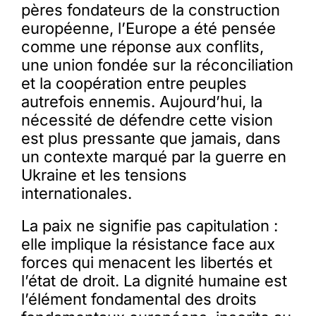
pères fondateurs de la construction
européenne, l’Europe a été pensée
comme une réponse aux conflits,
une union fondée sur la réconciliation
et la coopération entre peuples
autrefois ennemis. Aujourd’hui, la
nécessité de défendre cette vision
est plus pressante que jamais, dans
un contexte marqué par la guerre en
Ukraine et les tensions
internationales.
La paix ne signifie pas capitulation :
elle implique la résistance face aux
forces qui menacent les libertés et
l’état de droit. La dignité humaine est
l’élément fondamental des droits