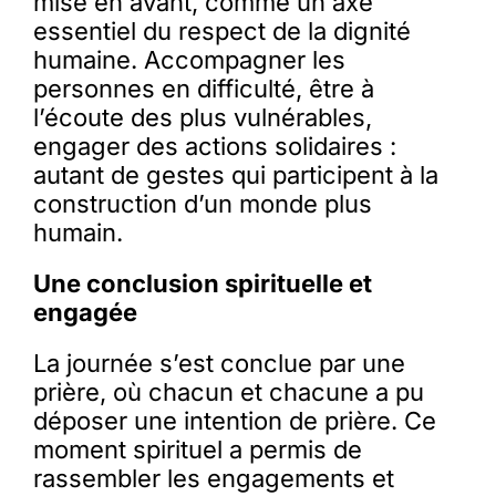
mise en avant, comme un axe
essentiel du respect de la dignité
humaine. Accompagner les
personnes en difficulté, être à
l’écoute des plus vulnérables,
engager des actions solidaires :
autant de gestes qui participent à la
construction d’un monde plus
humain.
Une conclusion spirituelle et
engagée
La journée s’est conclue par une
prière, où chacun et chacune a pu
déposer une intention de prière. Ce
moment spirituel a permis de
rassembler les engagements et