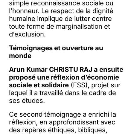
simple reconnaissance sociale ou
l’honneur. Le respect de la dignité
humaine implique de lutter contre
toute forme de marginalisation et
d’exclusion.
Témoignages et ouverture au
monde
Arun Kumar CHRISTU RAJ a ensuite
proposé une réflexion d’économie
sociale et solidaire
(ESS), projet sur
lequel il a travaillé dans le cadre de
ses études.
Ce second témoignage a enrichi la
réflexion, en approfondissant avec
des repères éthiques, bibliques,