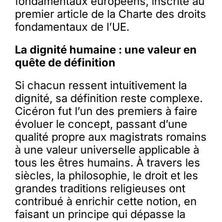
fondamentaux européens, inscrite au
premier article de la Charte des droits
fondamentaux de l’UE.
La dignité humaine : une valeur en
quête de définition
Si chacun ressent intuitivement la
dignité, sa définition reste complexe.
Cicéron fut l’un des premiers à faire
évoluer le concept, passant d’une
qualité propre aux magistrats romains
à une valeur universelle applicable à
tous les êtres humains. À travers les
siècles, la philosophie, le droit et les
grandes traditions religieuses ont
contribué à enrichir cette notion, en
faisant un principe qui dépasse la