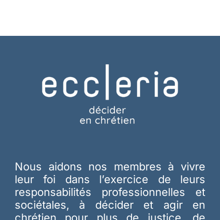
Nous aidons nos membres à vivre
leur foi dans l’exercice de leurs
responsabilités professionnelles et
sociétales, à décider et agir en
chrétien pour plus de justice, de