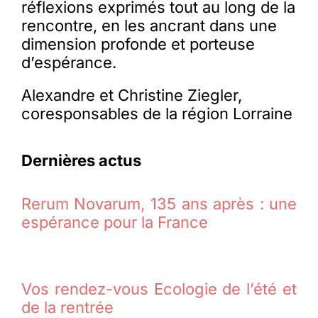
réflexions exprimés tout au long de la
rencontre, en les ancrant dans une
dimension profonde et porteuse
d’espérance.
Alexandre et Christine Ziegler,
coresponsables de la région Lorraine
Dernières actus
Rerum Novarum, 135 ans après : une
espérance pour la France
Vos rendez-vous Ecologie de l’été et
de la rentrée