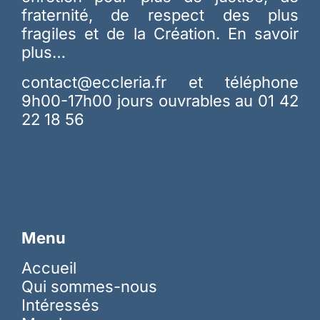
fraternité, de respect des plus
fragiles et de la Création.
En savoir
plus…
contact@eccleria.fr
et téléphone
9h00-17h00 jours ouvrables au 01 42
22 18 56
Menu
Accueil
Qui sommes-nous
Intéressés