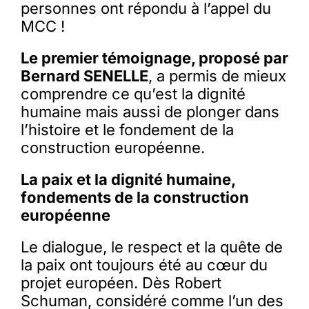
personnes ont répondu à l’appel du
MCC !
Le premier témoignage, proposé par
Bernard SENELLE
, a permis de mieux
comprendre ce qu’est la dignité
humaine mais aussi de plonger dans
l’histoire et le fondement de la
construction européenne.
La paix et la dignité humaine,
fondements de la construction
européenne
Le dialogue, le respect et la quête de
la paix ont toujours été au cœur du
projet européen. Dès Robert
Schuman, considéré comme l’un des