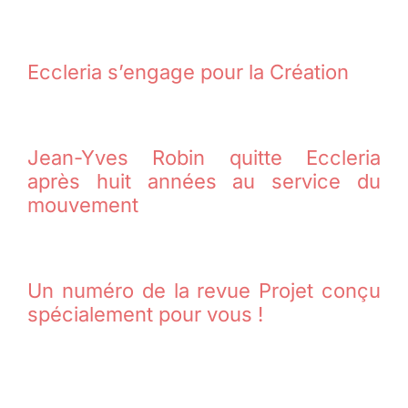
Eccleria s’engage pour la Création
Jean-Yves Robin quitte Eccleria
après huit années au service du
mouvement
Un numéro de la revue Projet conçu
spécialement pour vous !