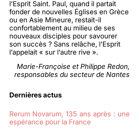
l’Esprit Saint. Paul, quand il partait
fonder de nouvelles Églises en Grèce
ou en Asie Mineure, restait-il
confortablement au milieu de ses
nouveaux disciples pour savourer
son succès ? Sans relâche, l’Esprit
l’appelait « sur l’autre rive ».
Marie-Françoise et Philippe Redon,
responsables du secteur de Nantes
Dernières actus
Rerum Novarum, 135 ans après : une
espérance pour la France