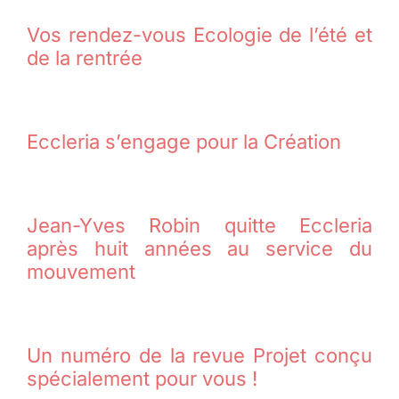
Vos rendez-vous Ecologie de l’été et
de la rentrée
Eccleria s’engage pour la Création
Jean-Yves Robin quitte Eccleria
après huit années au service du
mouvement
Un numéro de la revue Projet conçu
spécialement pour vous !