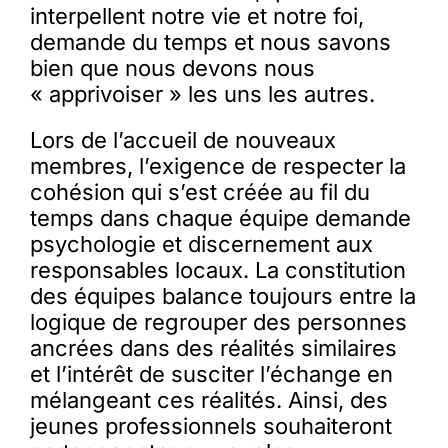
interpellent notre vie et notre foi,
demande du temps et nous savons
bien que nous devons nous
« apprivoiser » les uns les autres.
Lors de l’accueil de nouveaux
membres, l’exigence de respecter la
cohésion qui s’est créée au fil du
temps dans chaque équipe demande
psychologie et discernement aux
responsables locaux. La constitution
des équipes balance toujours entre la
logique de regrouper des personnes
ancrées dans des réalités similaires
et l’intérêt de susciter l’échange en
mélangeant ces réalités. Ainsi, des
jeunes professionnels souhaiteront