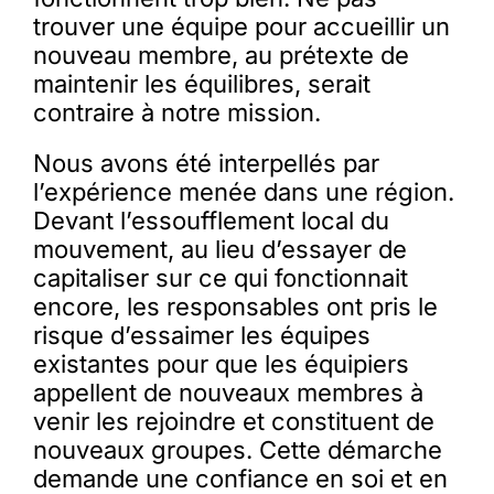
trouver une équipe pour accueillir un
nouveau membre, au prétexte de
maintenir les équilibres, serait
contraire à notre mission.
Nous avons été interpellés par
l’expérience menée dans une région.
Devant l’essoufflement local du
mouvement, au lieu d’essayer de
capitaliser sur ce qui fonctionnait
encore, les responsables ont pris le
risque d’essaimer les équipes
existantes pour que les équipiers
appellent de nouveaux membres à
venir les rejoindre et constituent de
nouveaux groupes. Cette démarche
demande une confiance en soi et en