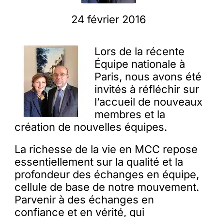
24 février 2016
Membres
Lors de la récente
L’actu
Équipe nationale à
Paris, nous avons été
invités à réfléchir sur
Nous soutenir
l’accueil de nouveaux
membres et la
La revue Responsables
création de nouvelles équipes.
La richesse de la vie en MCC repose
essentiellement sur la qualité et la
profondeur des échanges en équipe,
cellule de base de notre mouvement.
Parvenir à des échanges en
confiance et en vérité, qui