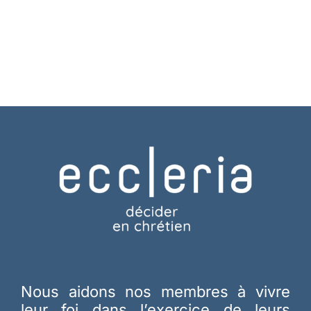
Nous aidons nos membres à vivre
leur foi dans l’exercice de leurs