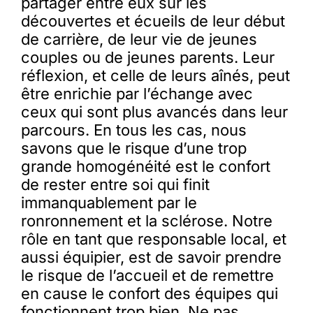
partager entre eux sur les
découvertes et écueils de leur début
de carrière, de leur vie de jeunes
couples ou de jeunes parents. Leur
réflexion, et celle de leurs aînés, peut
être enrichie par l’échange avec
ceux qui sont plus avancés dans leur
parcours. En tous les cas, nous
savons que le risque d’une trop
grande homogénéité est le confort
de rester entre soi qui finit
immanquablement par le
ronronnement et la sclérose. Notre
rôle en tant que responsable local, et
aussi équipier, est de savoir prendre
le risque de l’accueil et de remettre
en cause le confort des équipes qui
fonctionnent trop bien. Ne pas