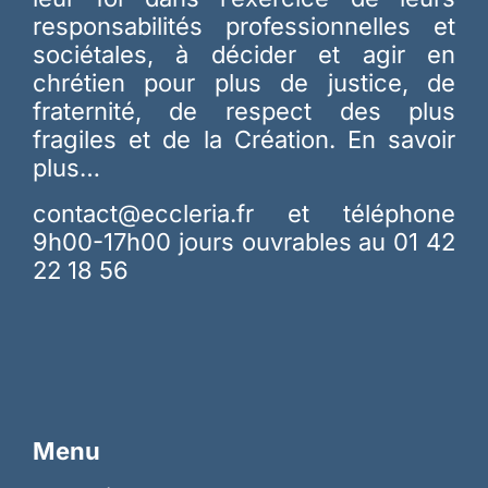
responsabilités professionnelles et
sociétales, à décider et agir en
chrétien pour plus de justice, de
fraternité, de respect des plus
fragiles et de la Création.
En savoir
plus…
contact@eccleria.fr
et téléphone
9h00-17h00 jours ouvrables au 01 42
22 18 56
Menu