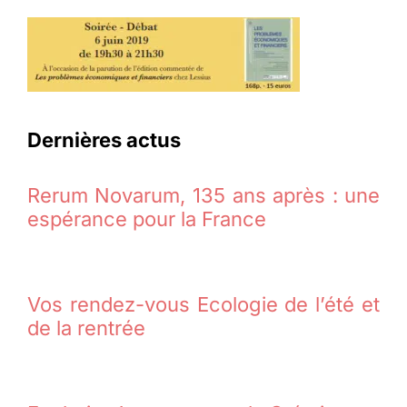
Dernières actus
Rerum Novarum, 135 ans après : une
espérance pour la France
Vos rendez-vous Ecologie de l’été et
de la rentrée