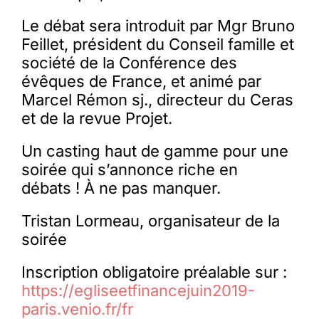
Le débat sera introduit par Mgr Bruno
Feillet, président du Conseil famille et
société de la Conférence des
évêques de France, et animé par
Marcel Rémon sj., directeur du Ceras
et de la revue Projet.
Un casting haut de gamme pour une
soirée qui s’annonce riche en
débats ! À ne pas manquer.
Tristan Lormeau, organisateur de la
soirée
Inscription obligatoire préalable sur :
https://egliseetfinancejuin2019-
paris.venio.fr/fr