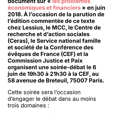
document sur «
les problèmes
économiques et financiers
» en juin
2018. À l’occasion de la parution de
l’édition commentée de ce texte
chez Lessius, le MCC, le Centre de
recherche et d’action sociales
(Ceras), le Service national famille
et société de la Conférence des
évêques de France (CEF) et la
Commission Justice et Paix
organisent une soirée-débat le 6
juin de 19h30 à 21h30 à la CEF, au
58 avenue de Breteuil, 75007 Paris.
Cette soirée sera l’occasion
d’engager le débat dans au moins
trois domaines :