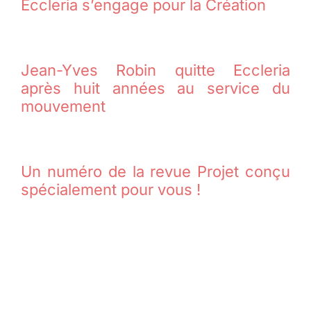
Eccleria s’engage pour la Création
Jean-Yves Robin quitte Eccleria
après huit années au service du
mouvement
Un numéro de la revue Projet conçu
spécialement pour vous !