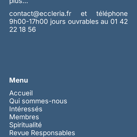
plus…
contact@eccleria.fr
et téléphone
9h00-17h00 jours ouvrables au 01 42
22 18 56
Menu
Accueil
Qui sommes-nous
Intéressés
Membres
Spiritualité
Revue Responsables