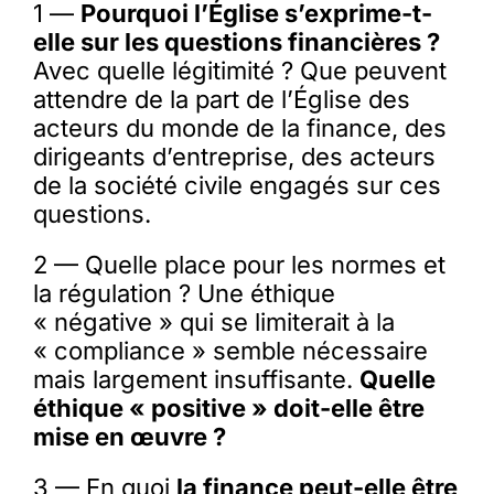
1 —
Pourquoi l’Église s’exprime-t-
elle sur les questions financières ?
Avec quelle légitimité ? Que peuvent
attendre de la part de l’Église des
acteurs du monde de la finance, des
dirigeants d’entreprise, des acteurs
de la société civile engagés sur ces
questions.
2 — Quelle place pour les normes et
la régulation ? Une éthique
« négative » qui se limiterait à la
« compliance » semble nécessaire
mais largement insuffisante.
Quelle
éthique « positive » doit-elle être
mise en œuvre ?
3 — En quoi
la finance peut-elle être