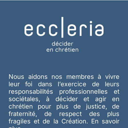
Nous aidons nos membres à vivre
leur foi dans l’exercice de leurs
responsabilités professionnelles et
sociétales, à décider et agir en
chrétien pour plus de justice, de
fraternité, de respect des plus
fragiles et de la Création.
En savoir