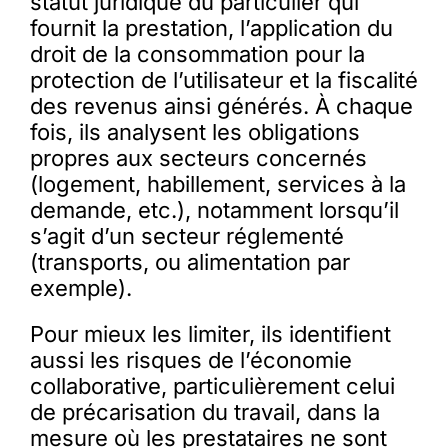
statut juridique du particulier qui
fournit la prestation, l’application du
droit de la consommation pour la
protection de l’utilisateur et la fiscalité
des revenus ainsi générés. À chaque
fois, ils analysent les obligations
propres aux secteurs concernés
(logement, habillement, services à la
demande, etc.), notamment lorsqu’il
s’agit d’un secteur réglementé
(transports, ou alimentation par
exemple).
Pour mieux les limiter, ils identifient
aussi les risques de l’économie
collaborative, particulièrement celui
de précarisation du travail, dans la
mesure où les prestataires ne sont