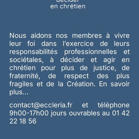
Nous aidons nos membres à vivre
leur foi dans l’exercice de leurs
responsabilités professionnelles et
sociétales, à décider et agir en
chrétien pour plus de justice, de
fraternité, de respect des plus
fragiles et de la Création.
En savoir
plus…
contact@eccleria.fr
et téléphone
9h00-17h00 jours ouvrables au 01 42
22 18 56