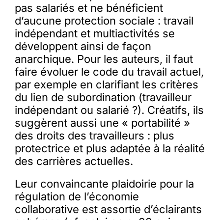
pas salariés et ne bénéficient
d’aucune protection sociale : travail
indépendant et multiactivités se
développent ainsi de façon
anarchique. Pour les auteurs, il faut
faire évoluer le code du travail actuel,
par exemple en clarifiant les critères
du lien de subordination (travailleur
indépendant ou salarié ?). Créatifs, ils
suggèrent aussi une « portabilité »
des droits des travailleurs : plus
protectrice et plus adaptée à la réalité
des carrières actuelles.
Leur convaincante plaidoirie pour la
régulation de l’économie
collaborative est assortie d’éclairants