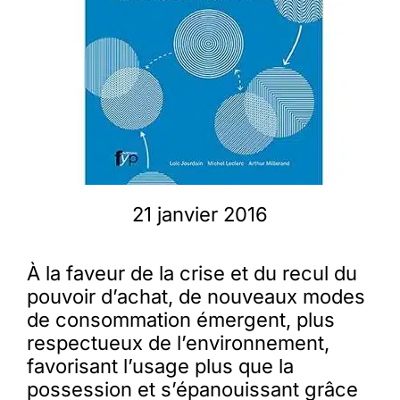
Membres
L’actu
Nous soutenir
21 janvier 2016
La revue Responsables
À la faveur de la crise et du recul du
pouvoir d’achat, de nouveaux modes
de consommation émergent, plus
respectueux de l’environnement,
favorisant l’usage plus que la
possession et s’épanouissant grâce