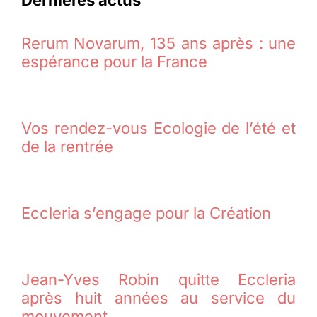
Dernières actus
Rerum Novarum, 135 ans après : une
espérance pour la France
Vos rendez-vous Ecologie de l’été et
de la rentrée
Eccleria s’engage pour la Création
Jean-Yves Robin quitte Eccleria
après huit années au service du
mouvement