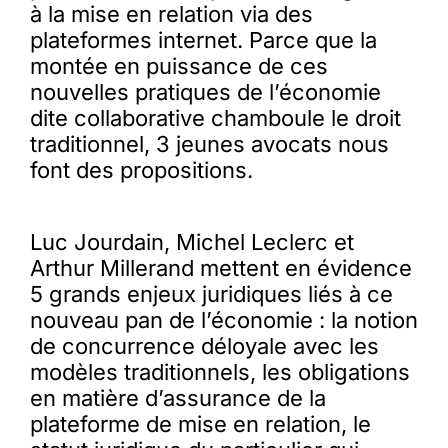
à la mise en relation via des
plateformes internet. Parce que la
montée en puissance de ces
nouvelles pratiques de l’économie
dite collaborative chamboule le droit
traditionnel, 3 jeunes avocats nous
font des propositions.
Luc Jourdain, Michel Leclerc et
Arthur Millerand mettent en évidence
5 grands enjeux juridiques liés à ce
nouveau pan de l’économie : la notion
de concurrence déloyale avec les
modèles traditionnels, les obligations
en matière d’assurance de la
plateforme de mise en relation, le