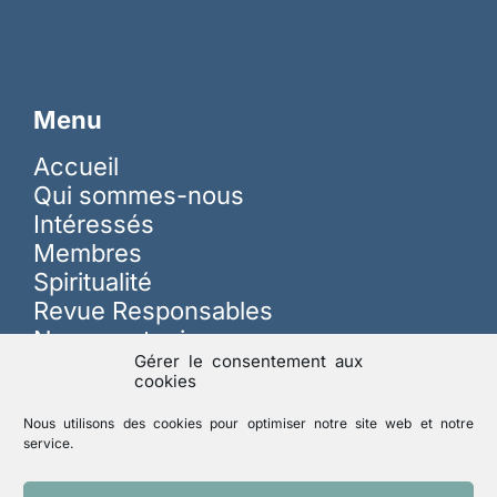
Menu
Accueil
Qui sommes-nous
Intéressés
Membres
Spiritualité
Revue Responsables
Nous soutenir
Gérer le consentement aux
cookies
Sur les réseaux
Nous utilisons des cookies pour optimiser notre site web et notre
service.