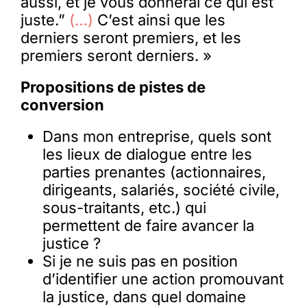
aussi, et je vous donnerai ce qui est
juste.”
(…)
C’est ainsi que les
derniers seront premiers, et les
premiers seront derniers. »
Propositions de pistes de
conversion
Dans mon entreprise, quels sont
les lieux de dialogue entre les
parties prenantes (actionnaires,
dirigeants, salariés, société civile,
sous-traitants, etc.) qui
permettent de faire avancer la
justice ?
Si je ne suis pas en position
d’identifier une action promouvant
la justice, dans quel domaine