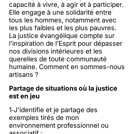
capacité à vivre, à agir et à participer.
Elle engage à une solidarité entre
tous les hommes, notamment avec
les plus faibles et les plus pauvres.
La justice évangélique compte sur
l’inspiration de l’Esprit pour dépasser
nos divisions intérieures et les
querelles de toute communauté
humaine. Comment en sommes-nous
artisans ?
Partage de situations où la justice
est en jeu
1‑J’identifie et je partage des
exemples tirés de mon
environnement professionnel ou
associatif :