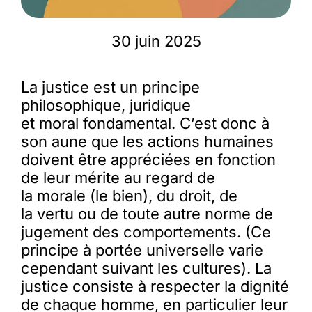
30 juin 2025
La justice est un principe
philosophique, juridique
et moral fondamental. C’est donc à
son aune que les actions humaines
doivent être appréciées en fonction
de leur mérite au regard de
la morale (le bien), du droit, de
la vertu ou de toute autre norme de
jugement des comportements. (Ce
principe à portée universelle varie
cependant suivant les cultures). La
justice consiste à respecter la dignité
de chaque homme, en particulier leur