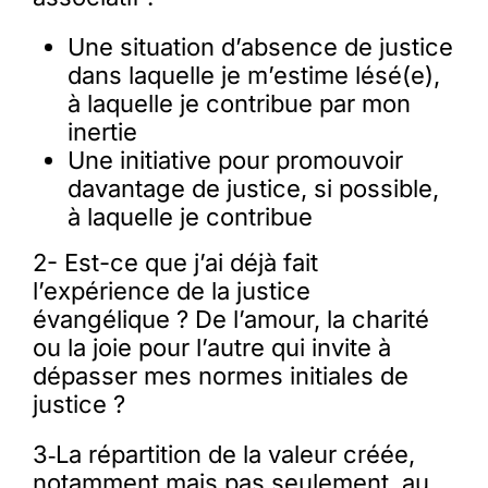
Une situation d’absence de justice
dans laquelle je m’estime lésé(e),
à laquelle je contribue par mon
inertie
Une initiative pour promouvoir
davantage de justice, si possible,
à laquelle je contribue
2- Est-ce que j’ai déjà fait
l’expérience de la justice
évangélique ? De l’amour, la charité
ou la joie pour l’autre qui invite à
dépasser mes normes initiales de
justice ?
3‑La répartition de la valeur créée,
notamment mais pas seulement, au