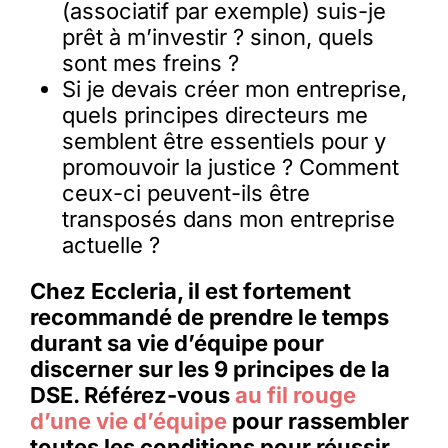
(associatif par exemple) suis-je
prêt à m’investir ? sinon, quels
sont mes freins ?
Si je devais créer mon entreprise,
quels principes directeurs me
semblent être essentiels pour y
promouvoir la justice ? Comment
ceux-ci peuvent-ils être
transposés dans mon entreprise
actuelle ?
Chez Eccleria, il est fortement
recommandé de prendre le temps
durant sa vie d’équipe pour
discerner sur les 9 principes de la
DSE. Référez-vous
au fil rouge
d’une vie d’équipe
pour rassembler
toutes les conditions pour réussir