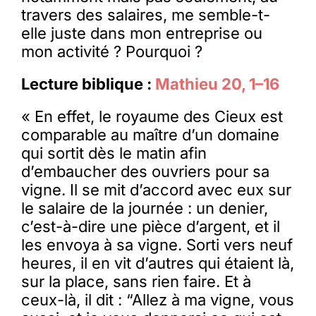
travers des salaires, me semble-t-
elle juste dans mon entreprise ou
mon activité ? Pourquoi ?
Lecture biblique :
Mathieu 20, 1–16
« En effet, le royaume des Cieux est
comparable au maître d’un domaine
qui sortit dès le matin afin
d’embaucher des ouvriers pour sa
vigne. Il se mit d’accord avec eux sur
le salaire de la journée : un denier,
c’est-à-dire une pièce d’argent, et il
les envoya à sa vigne. Sorti vers neuf
heures, il en vit d’autres qui étaient là,
sur la place, sans rien faire. Et à
ceux-là, il dit : “Allez à ma vigne, vous