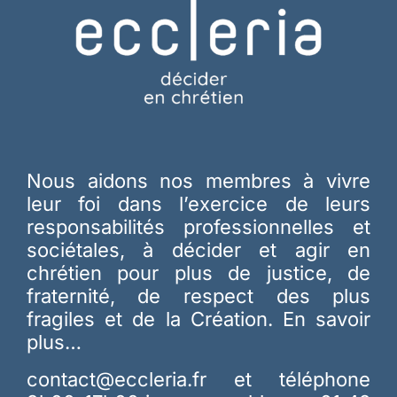
Nous aidons nos membres à vivre
leur foi dans l’exercice de leurs
responsabilités professionnelles et
sociétales, à décider et agir en
chrétien pour plus de justice, de
fraternité, de respect des plus
fragiles et de la Création.
En savoir
plus…
contact@eccleria.fr
et téléphone