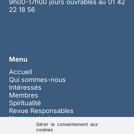
9h00-17h00 jours ouvrables au 01 42
22 18 56
Menu
Accueil
Qui sommes-nous
Intéressés
Membres
Spiritualité
Revue Responsables
Nous soutenir
Gérer le consentement aux
cookies