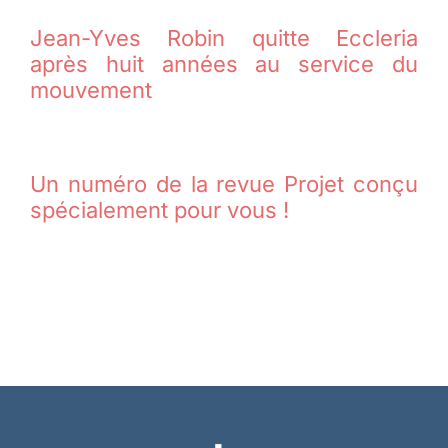
Jean-Yves Robin quitte Eccleria
après huit années au service du
mouvement
Un numéro de la revue Projet conçu
spécialement pour vous !