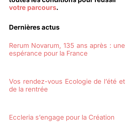
votre parcours
.
Dernières actus
Rerum Novarum, 135 ans après : une
espérance pour la France
Vos rendez-vous Ecologie de l’été et
de la rentrée
Eccleria s’engage pour la Création