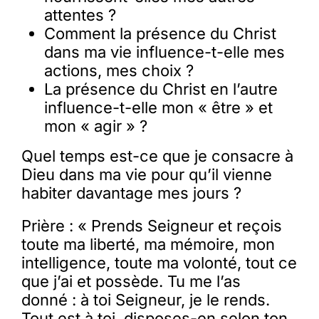
attentes ?
Comment la présence du Christ
dans ma vie influence-t-elle mes
actions, mes choix ?
La présence du Christ en l’autre
influence-t-elle mon « être » et
mon « agir » ?
Quel temps est-ce que je consacre à
Dieu dans ma vie pour qu’il vienne
habiter davantage mes jours ?
Prière : « Prends Seigneur et reçois
toute ma liberté, ma mémoire, mon
intelligence, toute ma volonté, tout ce
que j’ai et possède. Tu me l’as
donné : à toi Seigneur, je le rends.
Tout est à toi, disposes-en selon ton