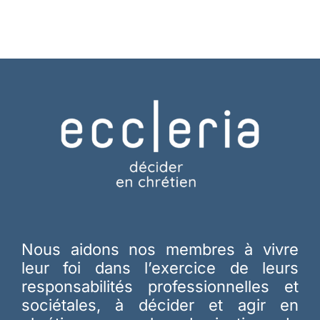
Nous aidons nos membres à vivre
leur foi dans l’exercice de leurs
responsabilités professionnelles et
sociétales, à décider et agir en