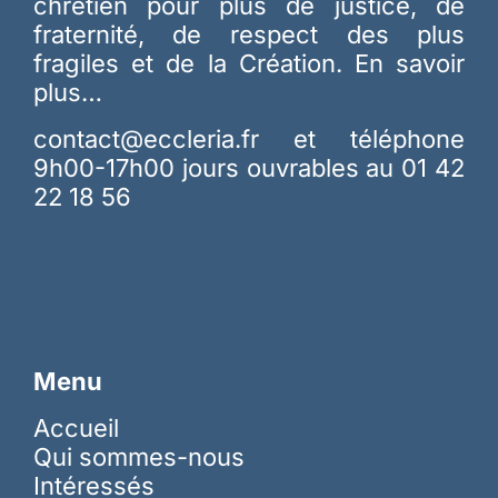
chrétien pour plus de justice, de
fraternité, de respect des plus
fragiles et de la Création.
En savoir
plus…
contact@eccleria.fr
et téléphone
9h00-17h00 jours ouvrables au 01 42
22 18 56
Menu
Accueil
Qui sommes-nous
Intéressés