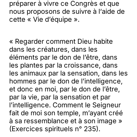
préparer à vivre ce Congrès et que
nous proposons de suivre à l‘aide de
cette « Vie d’équipe ».
« Regarder comment Dieu habite
dans les créatures, dans les
éléments par le don de l’être, dans
les plantes par la croissance, dans
les animaux par la sensation, dans les
hommes par le don de l’intelligence,
et donc en moi, par le don de l’être,
par la vie, par la sensation et par
l’intelligence. Comment le Seigneur
fait de moi son temple, m’ayant créé
à sa ressemblance et à son image »
(Exercices spirituels n° 235).