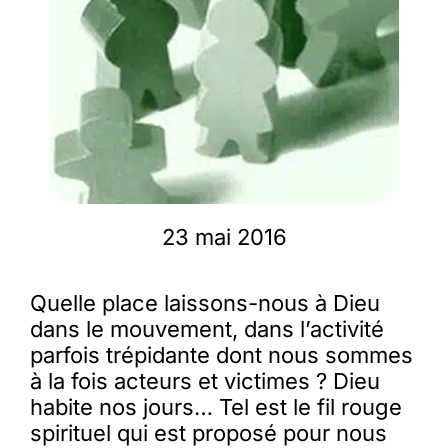
Membres
L’actu
Nous soutenir
23 mai 2016
La revue Responsables
Quelle place laissons-nous à Dieu
dans le mouvement, dans l’activité
parfois trépidante dont nous sommes
à la fois acteurs et victimes ? Dieu
habite nos jours… Tel est le fil rouge
spirituel qui est proposé pour nous