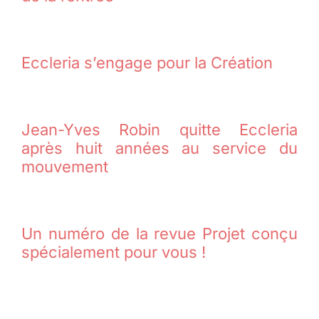
Eccleria s’engage pour la Création
Jean-Yves Robin quitte Eccleria
après huit années au service du
mouvement
Un numéro de la revue Projet conçu
spécialement pour vous !