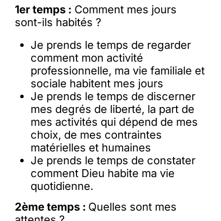
1er temps :
Comment mes jours
sont-ils habités ?
Je prends le temps de regarder
comment mon activité
professionnelle, ma vie familiale et
sociale habitent mes jours
Je prends le temps de discerner
mes degrés de liberté, la part de
mes activités qui dépend de mes
choix, de mes contraintes
matérielles et humaines
Je prends le temps de constater
comment Dieu habite ma vie
quotidienne.
2ème temps :
Quelles sont mes
attentes ?