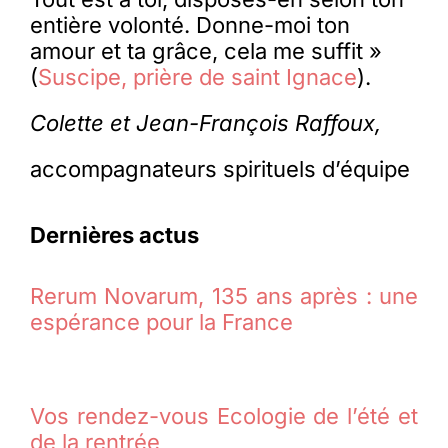
entière volonté. Donne-moi ton
amour et ta grâce, cela me suffit »
(
Suscipe, prière de saint Ignace
).
Colette et Jean-François Raffoux,
accompagnateurs spirituels d’équipe
Dernières actus
Rerum Novarum, 135 ans après : une
espérance pour la France
Vos rendez-vous Ecologie de l’été et
de la rentrée