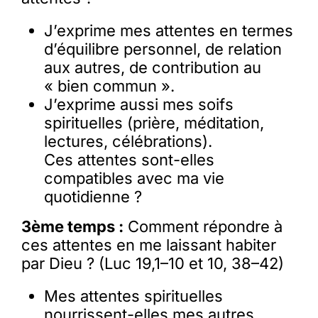
J’exprime mes attentes en termes
d’équilibre personnel, de relation
aux autres, de contribution au
« bien commun ».
J’exprime aussi mes soifs
spirituelles (prière, méditation,
lectures, célébrations).
Ces attentes sont-elles
compatibles avec ma vie
quotidienne ?
3ème temps :
Comment répondre à
ces attentes en me laissant habiter
par Dieu ? (Luc 19,1–10 et 10, 38–42)
Mes attentes spirituelles
nourrissent-elles mes autres