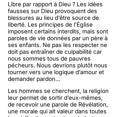
Libre par rapport à Dieu ? Les idées
fausses sur Dieu provoquent des
blessures au lieu d’être source de
liberté. Les principes de l’Église
imposent certains interdits, mais sont
paroles de vie données par un père à
ses enfants. Ne pas les respecter ne
doit pas entraîner de culpabilité car
nous sommes tous de pauvres
pécheurs. Nous devrions plutôt nous
tourner vers une logique d’amour et
demander pardon…
Les hommes se cherchent, la religion
leur permet de sortir d’eux-mêmes,
de recevoir une parole de Révélation,
une morale qui ait valeur dans toutes