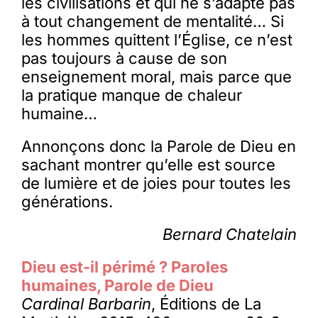
les civilisations et qui ne s’adapte pas
à tout changement de mentalité… Si
les hommes quittent l’Église, ce n’est
pas toujours à cause de son
enseignement moral, mais parce que
la pratique manque de chaleur
humaine…
Annonçons donc la Parole de Dieu en
sachant montrer qu’elle est source
de lumière et de joies pour toutes les
générations.
Bernard Chatelain
Dieu est-il périmé ? Paroles
humaines, Parole de Dieu
Cardinal Barbarin
, Éditions de La