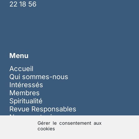
22 18 56
Menu
Accueil
Qui sommes-nous
Intéressés
Membres
Spiritualité
Revue Responsables
Nous soutenir
Gérer le consentement aux
cookies
Sur les réseaux