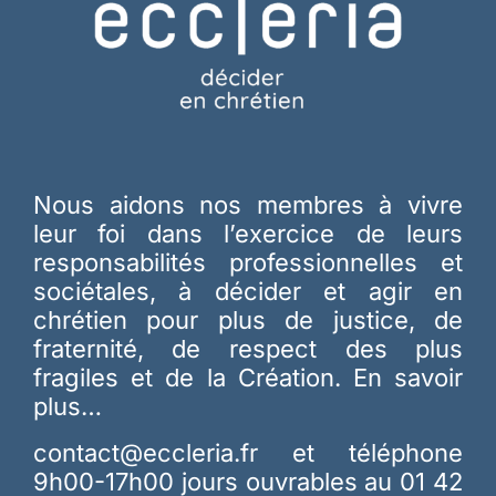
Nous aidons nos membres à vivre
leur foi dans l’exercice de leurs
responsabilités professionnelles et
sociétales, à décider et agir en
chrétien pour plus de justice, de
fraternité, de respect des plus
fragiles et de la Création.
En savoir
plus…
contact@eccleria.fr
et téléphone
9h00-17h00 jours ouvrables au 01 42