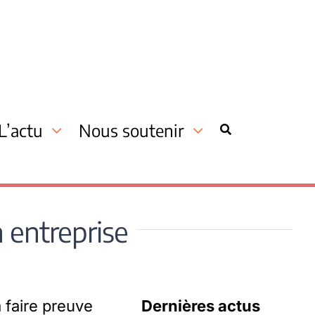
L’actu
Nous soutenir
n entreprise
 faire preuve
Dernières actus