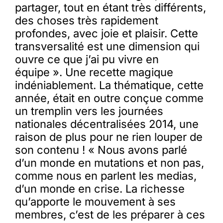
partager, tout en étant très différents,
des choses très rapidement
profondes, avec joie et plaisir. Cette
transversalité est une dimension qui
ouvre ce que j’ai pu vivre en
équipe ». Une recette magique
indéniablement. La thématique, cette
année, était en outre conçue comme
un tremplin vers les journées
nationales décentralisées 2014, une
raison de plus pour ne rien louper de
son contenu ! « Nous avons parlé
d’un monde en mutations et non pas,
comme nous en parlent les medias,
d’un monde en crise. La richesse
qu’apporte le mouvement à ses
membres, c’est de les préparer à ces