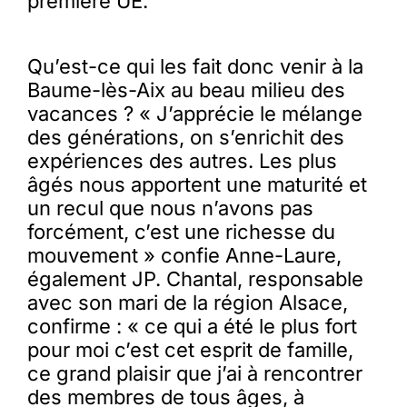
première UE.
Qu’est-ce qui les fait donc venir à la
Baume-lès-Aix au beau milieu des
vacances ? « J’apprécie le mélange
des générations, on s’enrichit des
expériences des autres. Les plus
âgés nous apportent une maturité et
un recul que nous n’avons pas
forcément, c’est une richesse du
mouvement » confie Anne-Laure,
également JP. Chantal, responsable
avec son mari de la région Alsace,
confirme : « ce qui a été le plus fort
pour moi c’est cet esprit de famille,
ce grand plaisir que j’ai à rencontrer
des membres de tous âges, à