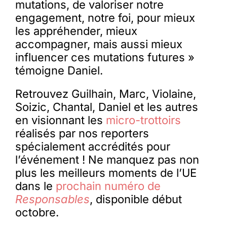
mutations, de valoriser notre
engagement, notre foi, pour mieux
les appréhender, mieux
accompagner, mais aussi mieux
influencer ces mutations futures »
témoigne Daniel.
Retrouvez Guilhain, Marc, Violaine,
Soizic, Chantal, Daniel et les autres
en visionnant les
micro-trottoirs
réalisés par nos reporters
spécialement accrédités pour
l’événement ! Ne manquez pas non
plus les meilleurs moments de l’UE
dans le
prochain numéro de
Responsables
, disponible début
octobre.