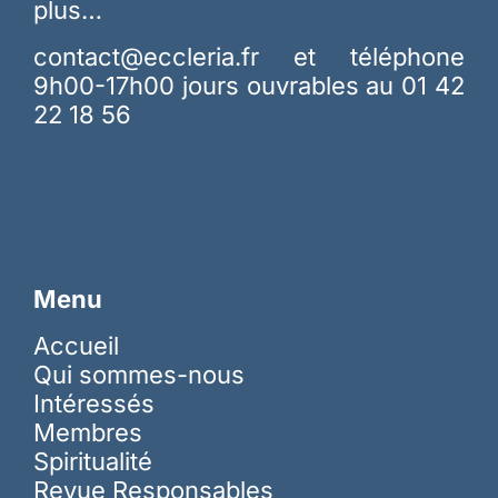
plus…
contact@eccleria.fr
et téléphone
9h00-17h00 jours ouvrables au 01 42
22 18 56
Menu
Accueil
Qui sommes-nous
Intéressés
Membres
Spiritualité
Revue Responsables