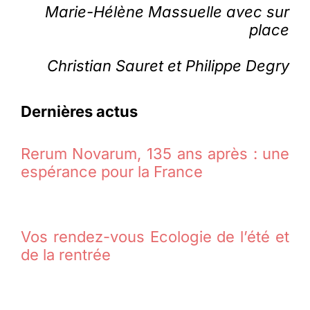
Marie-Hélène Massuelle avec sur
place
Christian Sauret et Philippe Degry
Dernières actus
Rerum Novarum, 135 ans après : une
espérance pour la France
Vos rendez-vous Ecologie de l’été et
de la rentrée