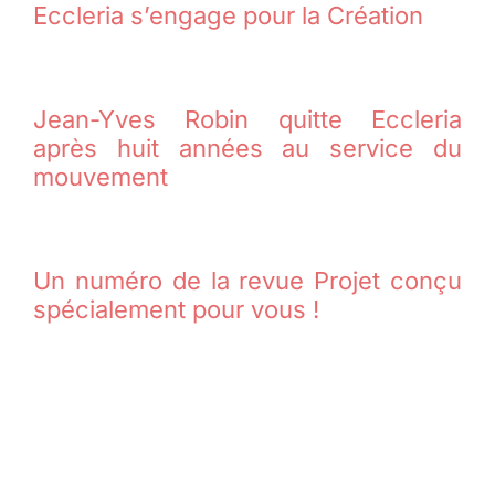
Eccleria s’engage pour la Création
Jean-Yves Robin quitte Eccleria
après huit années au service du
mouvement
Un numéro de la revue Projet conçu
spécialement pour vous !