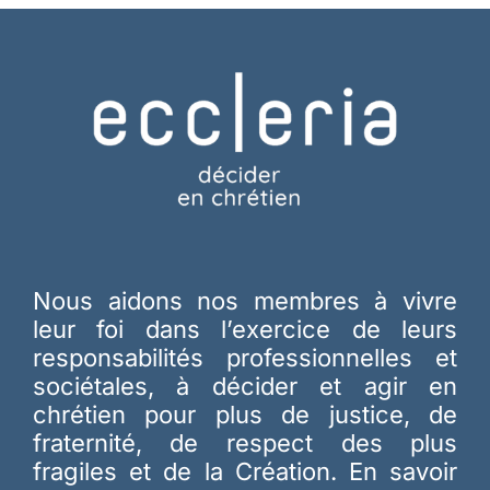
Nous aidons nos membres à vivre
leur foi dans l’exercice de leurs
responsabilités professionnelles et
sociétales, à décider et agir en
chrétien pour plus de justice, de
fraternité, de respect des plus
fragiles et de la Création.
En savoir