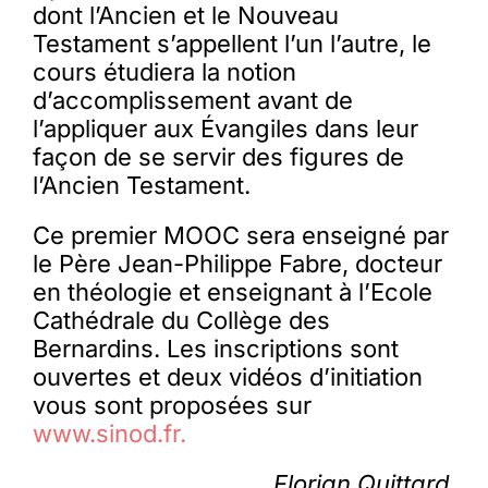
dont l’Ancien et le Nouveau
Testament s’appellent l’un l’autre, le
cours étudiera la notion
d’accomplissement avant de
l’appliquer aux Évangiles dans leur
façon de se servir des figures de
l’Ancien Testament.
Ce premier MOOC sera enseigné par
le Père Jean-Philippe Fabre, docteur
en théologie et enseignant à l’Ecole
Cathédrale du Collège des
Bernardins. Les inscriptions sont
ouvertes et deux vidéos d’initiation
vous sont proposées sur
www.sinod.fr.
Florian Quittard,