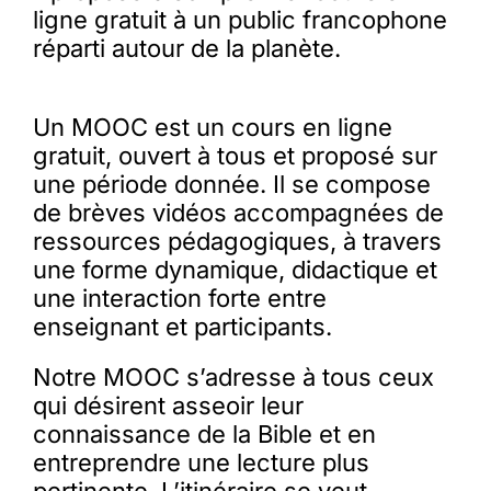
ligne gratuit à un public francophone
réparti autour de la planète.
Un MOOC est un cours en ligne
gratuit, ouvert à tous et proposé sur
une période donnée. Il se compose
de brèves vidéos accompagnées de
ressources pédagogiques, à travers
une forme dynamique, didactique et
une interaction forte entre
enseignant et participants.
Notre MOOC s’adresse à tous ceux
qui désirent asseoir leur
connaissance de la Bible et en
entreprendre une lecture plus