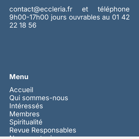
contact@eccleria.fr
et téléphone
9h00-17h00 jours ouvrables au 01 42
22 18 56
Menu
Accueil
Qui sommes-nous
Intéressés
Membres
Spiritualité
Revue Responsables
Nous soutenir