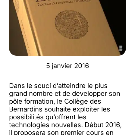
Membres
L’actu
Nous soutenir
5 janvier 2016
La revue Responsables
Dans le souci d’atteindre le plus
grand nombre et de développer son
pôle formation, le Collège des
Bernardins souhaite exploiter les
possibilités qu’offrent les
technologies nouvelles. Début 2016,
il proposera son premier cours en