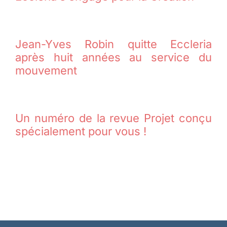
Jean-Yves Robin quitte Eccleria
après huit années au service du
mouvement
Un numéro de la revue Projet conçu
spécialement pour vous !