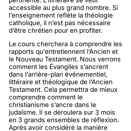
pertinente. L’itinéraire se veut
accessible au plus grand nombre. Si
l’enseignement reflète la théologie
catholique, il n’est pas nécessaire
d’être chrétien pour en profiter.
Le cours cherchera à comprendre les
rapports qu’entretiennent l’Ancien et
le Nouveau Testament. Nous verrons
comment les Évangiles s’ancrent
dans l’arrière-plan événementiel,
littéraire et théologique de l’Ancien
Testament. Cela permettra de mieux
comprendre comment le
christianisme s’ancre dans le
judaïsme. Il se déroulera sur 3 mois
en 3 grands ensembles de réflexion.
Après avoir considéré la manière