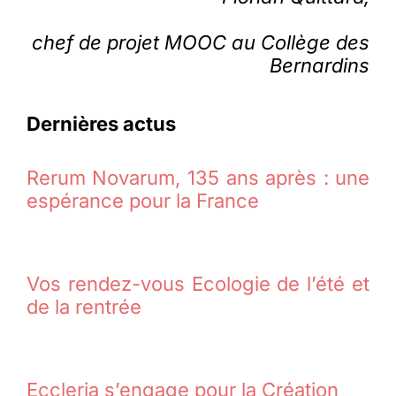
chef de projet MOOC au Collège des
Bernardins
Dernières actus
Rerum Novarum, 135 ans après : une
espérance pour la France
Vos rendez-vous Ecologie de l’été et
de la rentrée
Eccleria s’engage pour la Création