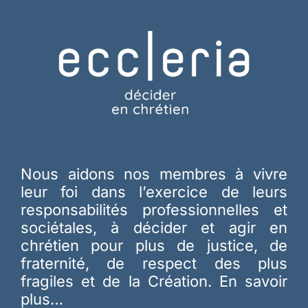
Nous aidons nos membres à vivre
leur foi dans l’exercice de leurs
responsabilités professionnelles et
sociétales, à décider et agir en
chrétien pour plus de justice, de
fraternité, de respect des plus
fragiles et de la Création.
En savoir
plus…