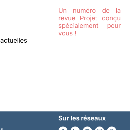
Un numéro de la
revue Projet conçu
spécialement pour
vous !
 actuelles
Sur les réseaux