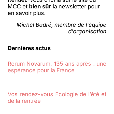
MCC et
bien sûr
la newsletter pour
en savoir plus.
Michel Badré, membre de l’équipe
d’organisation
Dernières actus
Rerum Novarum, 135 ans après : une
espérance pour la France
Vos rendez-vous Ecologie de l’été et
de la rentrée