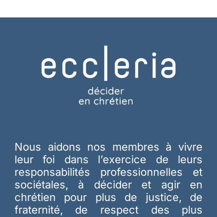
Nous aidons nos membres à vivre
leur foi dans l’exercice de leurs
responsabilités professionnelles et
sociétales, à décider et agir en
chrétien pour plus de justice, de
fraternité, de respect des plus