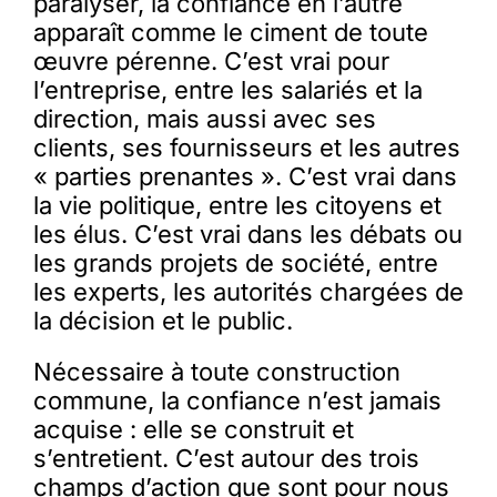
paralyser, la confiance en l’autre
apparaît comme le ciment de toute
œuvre pérenne. C’est vrai pour
l’entreprise, entre les salariés et la
direction, mais aussi avec ses
clients, ses fournisseurs et les autres
« parties prenantes ». C’est vrai dans
la vie politique, entre les citoyens et
les élus. C’est vrai dans les débats ou
les grands projets de société, entre
les experts, les autorités chargées de
la décision et le public.
Nécessaire à toute construction
commune, la confiance n’est jamais
acquise : elle se construit et
s’entretient. C’est autour des trois
champs d’action que sont pour nous