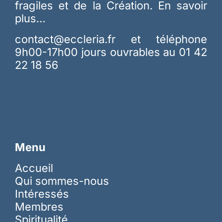
fragiles et de la Création.
En savoir
plus…
contact@eccleria.fr
et téléphone
9h00-17h00 jours ouvrables au 01 42
22 18 56
Menu
Accueil
Qui sommes-nous
Intéressés
Membres
Spiritualité