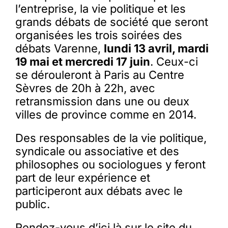
l’entreprise, la vie politique et les
grands débats de société que seront
organisées les trois soirées des
débats Varenne,
lundi 13 avril, mardi
19 mai et mercredi 17 juin
. Ceux-ci
se dérouleront à Paris au Centre
Sèvres de 20h à 22h, avec
retransmission dans une ou deux
villes de province comme en 2014.
Des responsables de la vie politique,
syndicale ou associative et des
philosophes ou sociologues y feront
part de leur expérience et
participeront aux débats avec le
public.
Rendez-vous d’ici là sur le site du