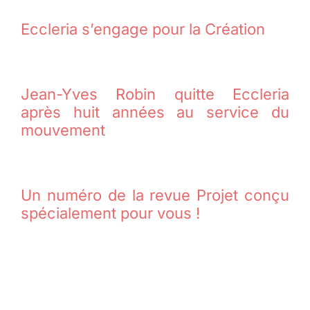
Eccleria s’engage pour la Création
Jean-Yves Robin quitte Eccleria
après huit années au service du
mouvement
Un numéro de la revue Projet conçu
spécialement pour vous !