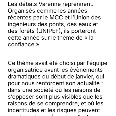
Les débats Varenne reprennent.
Organisés comme les années
récentes par le MCC et l’Union des
ingénieurs des ponts, des eaux et
des forêts (UNIPEF), ils porteront
cette année sur le thème de « la
confiance ».
Ce thème avait été choisi par l’équipe
organisatrice avant les évènements
dramatiques du début de janvier, qui
pour nous renforcent son actualité :
dans une société où les raisons de
s’opposer sont plus visibles que les
raisons de se comprendre, et où les
incertitudes et les risques peuvent