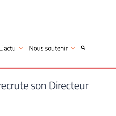
L’actu
Nous soutenir
recrute son Directeur