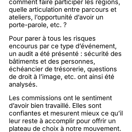
comment faire participer les régions,
quelle articulation entre parcours et
ateliers, l’opportunité d’avoir un
porte-parole, etc. ?
Pour parer à tous les risques
encourus par ce type d’événement,
un audit a été présenté : sécurité des
bâtiments et des personnes,
échéancier de trésorerie, questions
de droit à l’image, etc. ont ainsi été
analysés.
Les commissions ont le sentiment
d’avoir bien travaillé. Elles sont
confiantes et mesurent mieux ce qu’il
leur reste à accomplir pour offrir un
plateau de choix à notre mouvement.