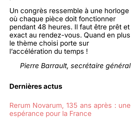
Un congrès ressemble à une horloge
où chaque pièce doit fonctionner
pendant 48 heures. Il faut être prêt et
exact au rendez-vous. Quand en plus
le thème choisi porte sur
l’accélération du temps !
Pierre Barrault, secrétaire général
Dernières actus
Rerum Novarum, 135 ans après : une
espérance pour la France