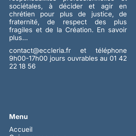
sociétales, à décider et agir en
chrétien pour plus de justice, de
fraternité, de respect des plus
fragiles et de la Création.
En savoir
plus…
contact@eccleria.fr
et téléphone
9h00-17h00 jours ouvrables au 01 42
22 18 56
Menu
Accueil