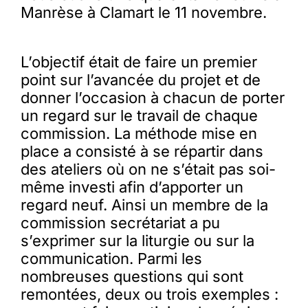
Manrèse à Clamart le 11 novembre.
L’objectif était de faire un premier
point sur l’avancée du projet et de
donner l’occasion à chacun de porter
un regard sur le travail de chaque
commission. La méthode mise en
place a consisté à se répartir dans
des ateliers où on ne s’était pas soi-
même investi afin d’apporter un
regard neuf. Ainsi un membre de la
commission secrétariat a pu
s’exprimer sur la liturgie ou sur la
communication. Parmi les
nombreuses questions qui sont
remontées, deux ou trois exemples :