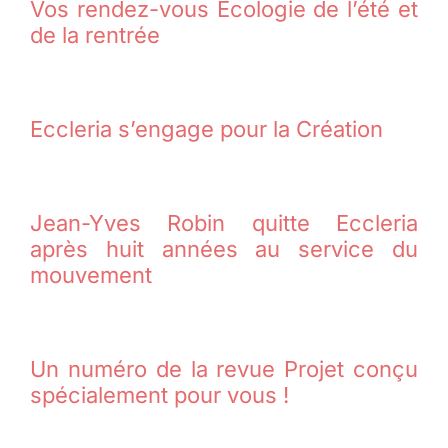
Vos rendez-vous Ecologie de l’été et
de la rentrée
Eccleria s’engage pour la Création
Jean-Yves Robin quitte Eccleria
après huit années au service du
mouvement
Un numéro de la revue Projet conçu
spécialement pour vous !