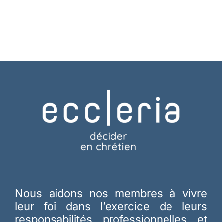
Nous aidons nos membres à vivre
leur foi dans l’exercice de leurs
responsabilités professionnelles et