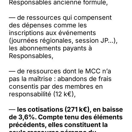
Responsables ancienne formule,
— de ressources qui compensent
des dépenses comme les
inscriptions aux événements
(journées régionales, session JP…),
les abonnements payants à
Responsables,
— de ressources dont le MCC n’a
pas la maîtrise : abandons de frais
consentis par des membres en
responsabilité (12 k€),
—
les cotisations (271 k€), en baisse
de 3,6%. Compte tenu des éléments
précédents, elles constituent la