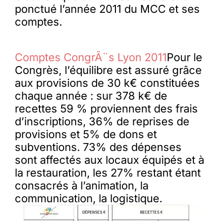
ponctué l’année 2011 du MCC et ses
comptes.
Comptes CongrÃ¨s Lyon 2011
Pour le
Congrès, l’équilibre est assuré grâce
aux provisions de 30 k€ constituées
chaque année : sur 378 k€ de
recettes 59 % proviennent des frais
d’inscriptions, 36% de reprises de
provisions et 5% de dons et
subventions. 73% des dépenses
sont affectés aux locaux équipés et à
la restauration, les 27% restant étant
consacrés à l’animation, la
communication, la logistique.