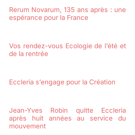
Rerum Novarum, 135 ans après : une
espérance pour la France
Vos rendez-vous Ecologie de l’été et
de la rentrée
Eccleria s’engage pour la Création
Jean-Yves Robin quitte Eccleria
après huit années au service du
mouvement