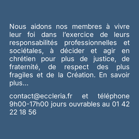
Nous aidons nos membres à vivre
leur foi dans l’exercice de leurs
responsabilités professionnelles et
sociétales, à décider et agir en
chrétien pour plus de justice, de
fraternité, de respect des plus
fragiles et de la Création.
En savoir
plus…
contact@eccleria.fr
et téléphone
9h00-17h00 jours ouvrables au 01 42
22 18 56