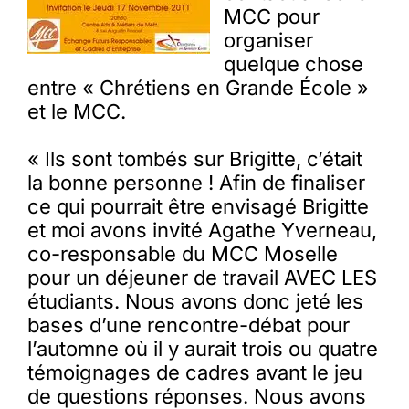
MCC pour
organiser
quelque chose
entre « Chrétiens en Grande École »
et le MCC.
« Ils sont tombés sur Brigitte, c’était
la bonne personne ! Afin de finaliser
ce qui pourrait être envisagé Brigitte
et moi avons invité Agathe Yverneau,
co-responsable du MCC Moselle
pour un déjeuner de travail AVEC LES
étudiants. Nous avons donc jeté les
bases d’une rencontre-débat pour
l’automne où il y aurait trois ou quatre
témoignages de cadres avant le jeu
de questions réponses. Nous avons