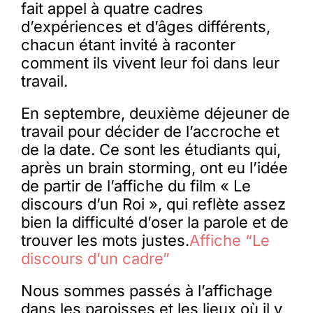
fait appel à quatre cadres
d’expériences et d’âges différents,
chacun étant invité à raconter
comment ils vivent leur foi dans leur
travail.
En septembre, deuxième déjeuner de
travail pour décider de l’accroche et
de la date. Ce sont les étudiants qui,
après un brain storming, ont eu l’idée
de partir de l’affiche du film « Le
discours d’un Roi », qui reflète assez
bien la difficulté d’oser la parole et de
trouver les mots justes.
Affiche “Le
discours d’un cadre”
Nous sommes passés à l’affichage
dans les paroisses et les lieux où il y