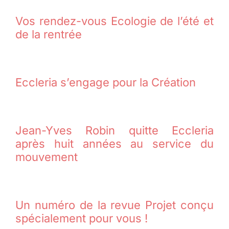
Vos rendez-vous Ecologie de l’été et
de la rentrée
Eccleria s’engage pour la Création
Jean-Yves Robin quitte Eccleria
après huit années au service du
mouvement
Un numéro de la revue Projet conçu
spécialement pour vous !