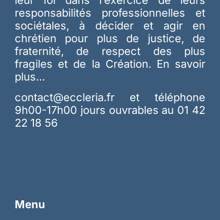
responsabilités professionnelles et
sociétales, à décider et agir en
chrétien pour plus de justice, de
fraternité, de respect des plus
fragiles et de la Création.
En savoir
plus…
contact@eccleria.fr
et téléphone
9h00-17h00 jours ouvrables au 01 42
22 18 56
Menu