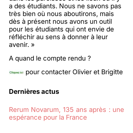
a des étudiants. Nous ne savons pas
très bien où nous aboutirons, mais
dès à présent nous avons un outil
pour les étudiants qui ont envie de
réfléchir au sens à donner à leur
avenir. »
A quand le compte rendu ?
pour contacter Olivier et Brigitte
Dernières actus
Rerum Novarum, 135 ans après : une
espérance pour la France