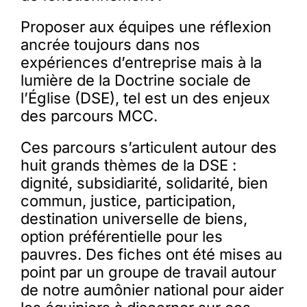
Proposer aux équipes une réflexion
ancrée toujours dans nos
expériences d’entreprise mais à la
lumière de la Doctrine sociale de
l’Église (DSE), tel est un des enjeux
des parcours MCC.
Ces parcours s’articulent autour des
huit grands thèmes de la DSE :
dignité, subsidiarité, solidarité, bien
commun, justice, participation,
destination universelle de biens,
option préférentielle pour les
pauvres. Des fiches ont été mises au
point par un groupe de travail autour
de notre aumônier national pour aider