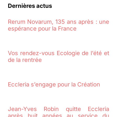
Dernières actus
Rerum Novarum, 135 ans après : une
espérance pour la France
Vos rendez-vous Ecologie de l’été et
de la rentrée
Eccleria s’engage pour la Création
Jean-Yves Robin quitte Eccleria
après huit années au service du