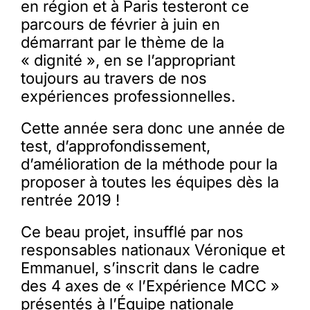
en région et à Paris testeront ce
parcours de février à juin en
démarrant par le thème de la
« dignité », en se l’appropriant
toujours au travers de nos
expériences professionnelles.
Cette année sera donc une année de
test, d’approfondissement,
d’amélioration de la méthode pour la
proposer à toutes les équipes dès la
rentrée 2019 !
Ce beau projet, insufflé par nos
responsables nationaux Véronique et
Emmanuel, s’inscrit dans le cadre
des 4 axes de « l’Expérience MCC »
présentés à l’Équipe nationale