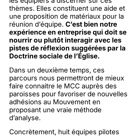
les équipiers à discerner sur ces
thèmes. Elles constituent une aide et
une proposition de matériaux pour la
réunion d’équipe.
C’est bien notre
expérience en entreprise qui doit se
nourrir ou plutôt interagir avec les
pistes de réflexion suggérées par la
Doctrine sociale de l’Église.
Dans un deuxième temps, ces
parcours nous permettront de mieux
faire connaitre le MCC auprès des
paroisses pour favoriser de nouvelles
adhésions au Mouvement en
proposant une vraie méthode
d’analyse.
Concrètement, huit équipes pilotes