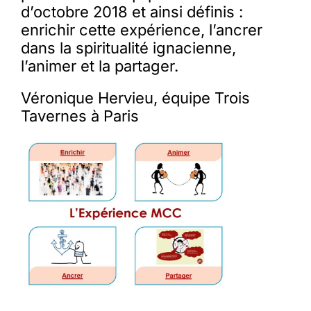
d’octobre 2018 et ainsi définis :
enrichir cette expérience, l’ancrer
dans la spiritualité ignacienne,
l’animer et la partager.
Véronique Hervieu, équipe Trois
Tavernes à Paris