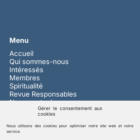
Menu
Accueil
Qui sommes-nous
Intéressés
Membres
Spiritualité
Revue Responsables
Nous soutenir
Gérer le consentement aux
cookies
Sur les réseaux
Nous utilisons des cookies pour optimiser notre site web et notre
service.