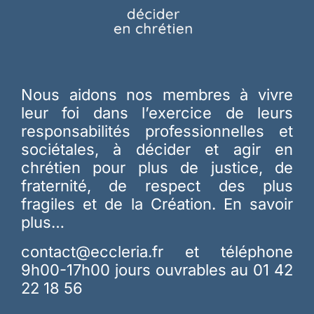
Nous aidons nos membres à vivre
leur foi dans l’exercice de leurs
responsabilités professionnelles et
sociétales, à décider et agir en
chrétien pour plus de justice, de
fraternité, de respect des plus
fragiles et de la Création.
En savoir
plus…
contact@eccleria.fr
et téléphone
9h00-17h00 jours ouvrables au 01 42
22 18 56