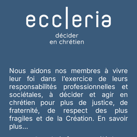
Nous aidons nos membres à vivre
leur foi dans l’exercice de leurs
responsabilités professionnelles et
sociétales, à décider et agir en
chrétien pour plus de justice, de
fraternité, de respect des plus
fragiles et de la Création.
En savoir
plus…