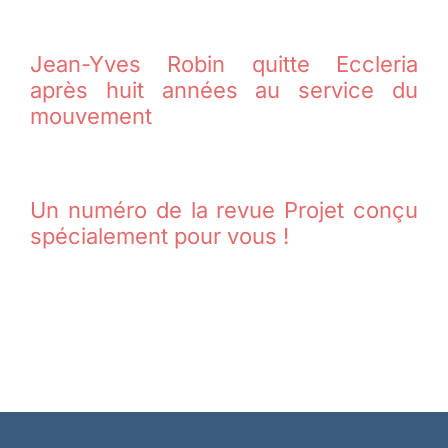
Jean-Yves Robin quitte Eccleria
après huit années au service du
mouvement
Un numéro de la revue Projet conçu
spécialement pour vous !