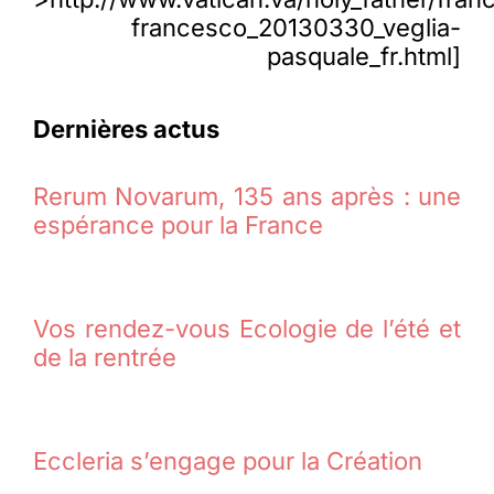
francesco_20130330_veglia-
pasquale_fr.html]
Dernières actus
Rerum Novarum, 135 ans après : une
espérance pour la France
Vos rendez-vous Ecologie de l’été et
de la rentrée
Eccleria s’engage pour la Création