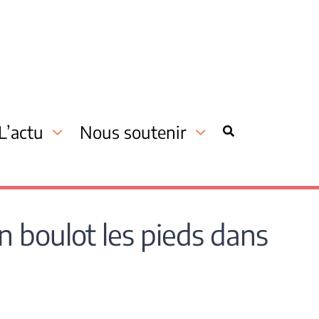
L’actu
Nous soutenir
n boulot les pieds dans