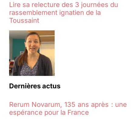
Lire sa relecture des 3 journées du
rassemblement ignatien de la
Toussaint
Dernières actus
Rerum Novarum, 135 ans après : une
espérance pour la France