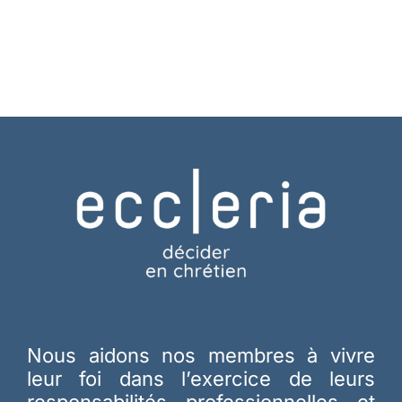
Nous aidons nos membres à vivre
leur foi dans l’exercice de leurs
responsabilités professionnelles et