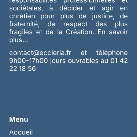
sociétales, à décider et agir en
chrétien pour plus de justice, de
fraternité, de respect des plus
fragiles et de la Création.
En savoir
plus…
contact@eccleria.fr
et téléphone
9h00-17h00 jours ouvrables au 01 42
22 18 56
Menu
Accueil