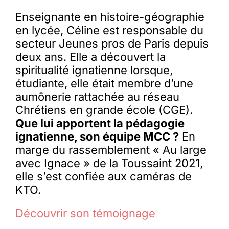
Enseignante en histoire-géographie
en lycée, Céline est responsable du
secteur Jeunes pros de Paris depuis
deux ans. Elle a découvert la
spiritualité ignatienne lorsque,
étudiante, elle était membre d’une
aumônerie rattachée au réseau
Chrétiens en grande école (CGE).
Que lui apportent la pédagogie
ignatienne, son équipe MCC ?
En
marge du rassemblement « Au large
avec Ignace » de la Toussaint 2021,
elle s’est confiée aux caméras de
KTO.
Découvrir son témoignage