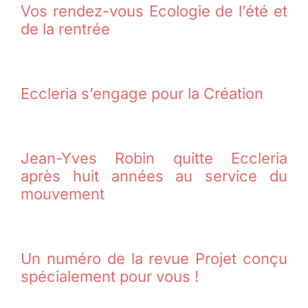
Vos rendez-vous Ecologie de l’été et
de la rentrée
Eccleria s’engage pour la Création
Jean-Yves Robin quitte Eccleria
après huit années au service du
mouvement
Un numéro de la revue Projet conçu
spécialement pour vous !