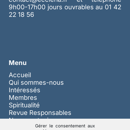
9h00-17h00 jours ouvrables au 01 42
22 18 56
Menu
Accueil
Qui sommes-nous
Intéressés
Membres
Spiritualité
Revue Responsables
Nous soutenir
Gérer le consentement aux