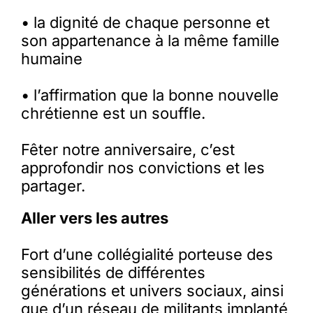
• la dignité de chaque personne et
son appartenance à la même famille
humaine
• l’affirmation que la bonne nouvelle
chrétienne est un souffle.
Fêter notre anniversaire, c’est
approfondir nos convictions et les
partager.
Aller vers les autres
Fort d’une collégialité porteuse des
sensibilités de différentes
générations et univers sociaux, ainsi
que d’un réseau de militants implanté