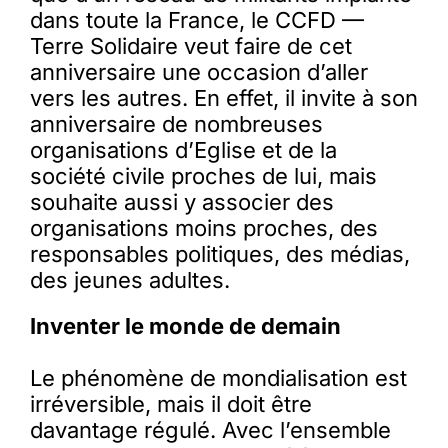
dans toute la France, le CCFD —
Terre Solidaire veut faire de cet
anniversaire une occasion d’aller
vers les autres. En effet, il invite à son
anniversaire de nombreuses
organisations d’Eglise et de la
société civile proches de lui, mais
souhaite aussi y associer des
organisations moins proches, des
responsables politiques, des médias,
des jeunes adultes.
Inventer le monde de demain
Le phénomène de mondialisation est
irréversible, mais il doit être
davantage régulé. Avec l’ensemble