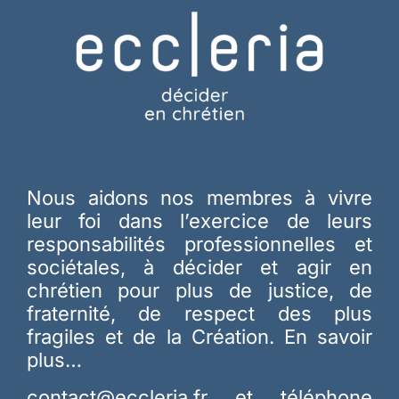
Nous aidons nos membres à vivre
leur foi dans l’exercice de leurs
responsabilités professionnelles et
sociétales, à décider et agir en
chrétien pour plus de justice, de
fraternité, de respect des plus
fragiles et de la Création.
En savoir
plus…
contact@eccleria.fr
et téléphone