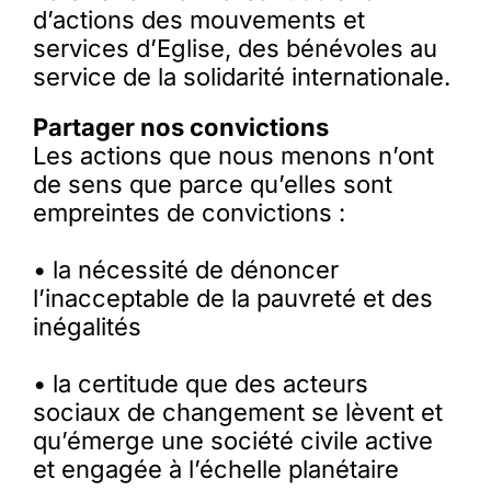
d’actions des mouvements et
services d’Eglise, des bénévoles au
service de la solidarité internationale.
Partager nos convictions
Les actions que nous menons n’ont
de sens que parce qu’elles sont
empreintes de convictions :
• la nécessité de dénoncer
l’inacceptable de la pauvreté et des
inégalités
• la certitude que des acteurs
sociaux de changement se lèvent et
qu’émerge une société civile active
et engagée à l’échelle planétaire