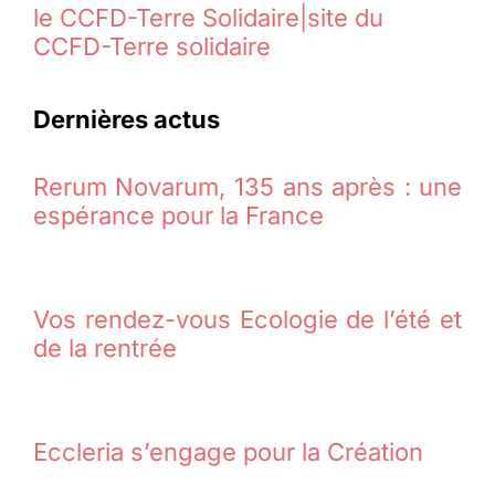
le CCFD-Terre Solidaire|site du
CCFD-Terre solidaire
Dernières actus
Rerum Novarum, 135 ans après : une
espérance pour la France
Vos rendez-vous Ecologie de l’été et
de la rentrée
Eccleria s’engage pour la Création