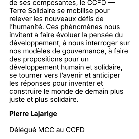
de ses composantes, le CCFD —
Terre Solidaire se mobilise pour
relever les nouveaux défis de
l’humanité. Ces phénomènes nous
invitent à faire évoluer la pensée du
développement, à nous interroger sur
nos modèles de gouvernance, à faire
des propositions pour un
développement humain et solidaire,
se tourner vers l’avenir et anticiper
les réponses pour inventer et
construire le monde de demain plus
juste et plus solidaire.
Pierre Lajarige
Délégué MCC au CCFD