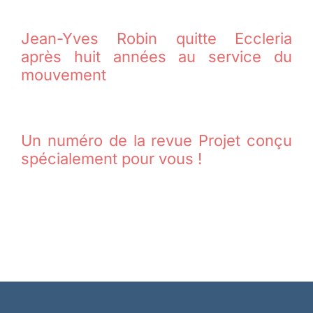
Jean-Yves Robin quitte Eccleria
après huit années au service du
mouvement
Un numéro de la revue Projet conçu
spécialement pour vous !