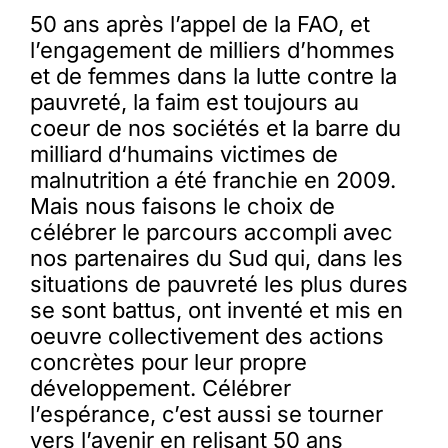
50 ans après l’appel de la FAO, et
l’engagement de milliers d’hommes
et de femmes dans la lutte contre la
pauvreté, la faim est toujours au
coeur de nos sociétés et la barre du
milliard d‘humains victimes de
malnutrition a été franchie en 2009.
Mais nous faisons le choix de
célébrer le parcours accompli avec
nos partenaires du Sud qui, dans les
situations de pauvreté les plus dures
se sont battus, ont inventé et mis en
oeuvre collectivement des actions
concrètes pour leur propre
développement. Célébrer
l’espérance, c’est aussi se tourner
vers l’avenir en relisant 50 ans