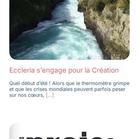
Eccleria s’engage pour la Création
Quel début d’été ! Alors que le thermomètre grimpe
et que les crises mondiales peuvent parfois peser
sur nos cœurs,
[…]