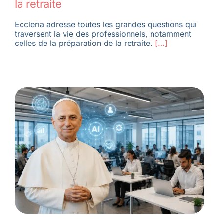
la retraite
Eccleria adresse toutes les grandes questions qui
traversent la vie des professionnels, notamment
celles de la préparation de la retraite.
[…]