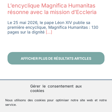
L’encyclique Magnifica Humanitas
résonne avec la mission d’Eccleria
Le 25 mai 2026, le pape Léon XIV publie sa
première encyclique, Magnifica Humanitas : 130
pages sur la dignité
[…]
AFFICHER PLUS DE RÉSULTATS ARTICLES
Gérer le consentement aux
cookies
Nous utilisons des cookies pour optimiser notre site web et notre
service.