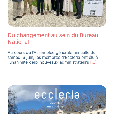
Du changement au sein du Bureau
National
Au cours de l’Assemblée générale annuelle du
samedi 6 juin, les membres d’Eccleria ont élu à
l’unanimité deux nouveaux administrateurs
[…]