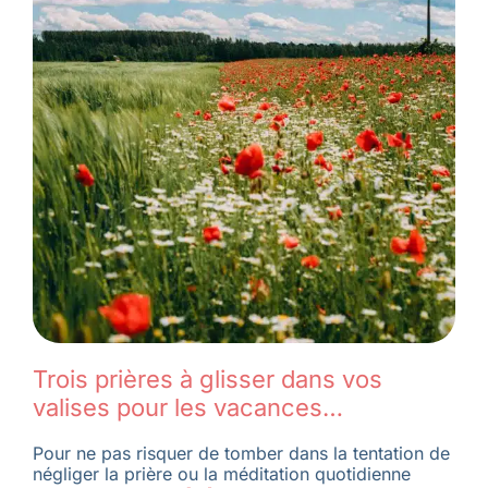
Trois prières à glisser dans vos
valises pour les vacances…
Pour ne pas risquer de tomber dans la tentation de
négliger la prière ou la méditation quotidienne