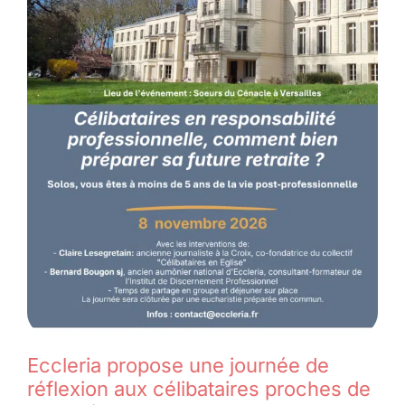
Eccleria propose une journée de
réflexion aux célibataires proches de