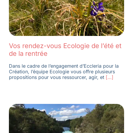
Vos rendez-vous Ecologie de l’été et
de la rentrée
Dans le cadre de l’engagement d’Eccleria pour la
Création, l’équipe Ecologie vous offre plusieurs
propositions pour vous ressourcer, agir, et
[…]