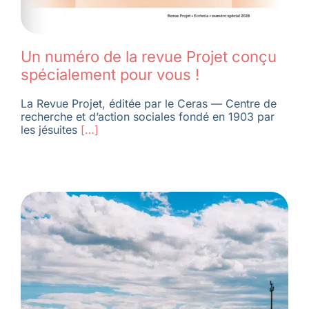
Un numéro de la revue Projet conçu
spécialement pour vous !
La Revue Projet, éditée par le Ceras — Centre de
recherche et d’action sociales fondé en 1903 par
les jésuites
[…]