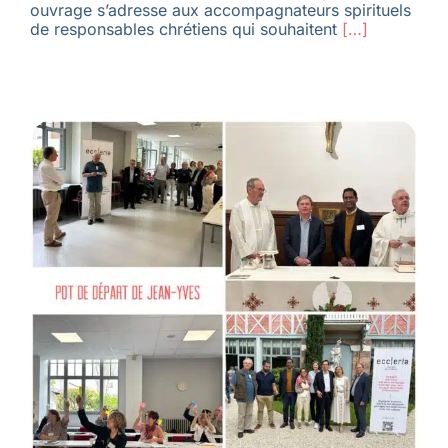
ouvrage s’adresse aux accompagnateurs spirituels
de responsables chrétiens qui souhaitent
[…]