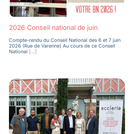
2026 Conseil national de juin
Compte-rendu du Conseil National des 6 et 7 juin
2026 (Rue de Varenne) Au cours de ce Conseil
National
[…]