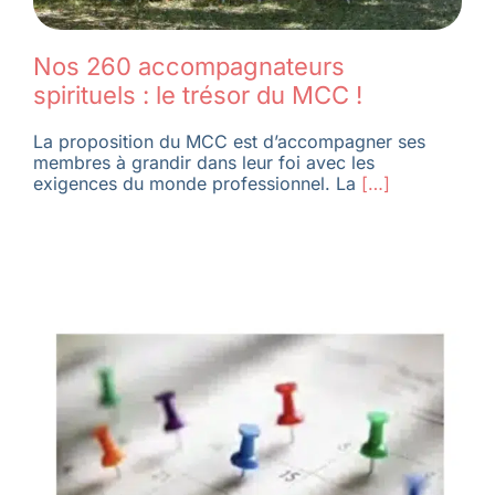
Nos 260 accompagnateurs
spirituels : le trésor du MCC !
La proposition du MCC est d’accompagner ses
membres à grandir dans leur foi avec les
exigences du monde professionnel. La
[…]