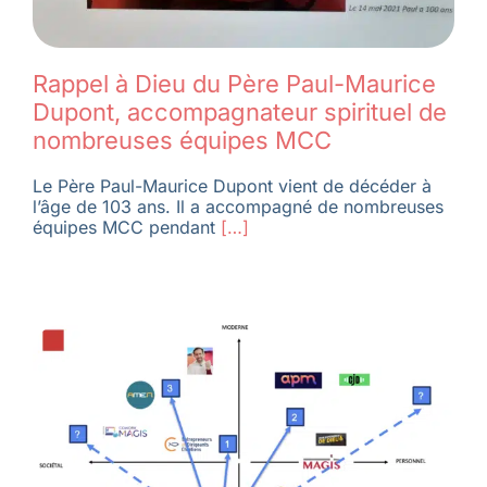
Rappel à Dieu du Père Paul-Maurice
Dupont, accompagnateur spirituel de
nombreuses équipes MCC
Le Père Paul-Maurice Dupont vient de décéder à
l’âge de 103 ans. Il a accompagné de nombreuses
équipes MCC pendant
[…]