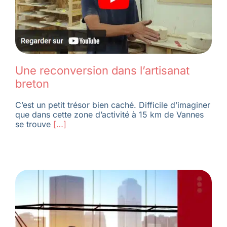
Une reconversion dans l’artisanat
breton
C’est un petit trésor bien caché. Difficile d’imaginer
que dans cette zone d’activité à 15 km de Vannes
se trouve
[…]