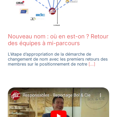
Nouveau nom : où en est-on ? Retour
des équipes à mi-parcours
L’étape d’appropriation de la démarche de
changement de nom avec les premiers retours des
membres sur le positionnement de notre
[…]