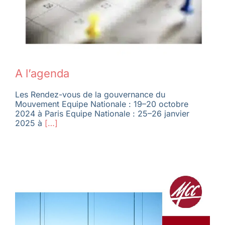
A l’agenda
Les Rendez-vous de la gouvernance du
Mouvement Equipe Nationale : 19–20 octobre
2024 à Paris Equipe Nationale : 25–26 janvier
2025 à
[…]