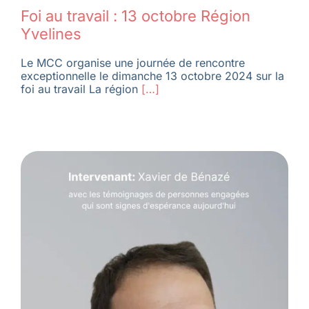
Foi au travail : 13 octobre Région
Yvelines
Le MCC organise une journée de rencontre
exceptionnelle le dimanche 13 octobre 2024 sur la
foi au travail La région
[…]