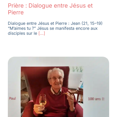
Prière : Dialogue entre Jésus et
Pierre
Dialogue entre Jésus et Pierre : Jean (21, 15–19)
“M’aimes tu ?” Jésus se manifesta encore aux
disciples sur le
[…]