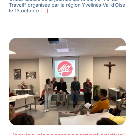
Travail” organisée par la région Yvelines-Val d’Oise
le 13 octobre
[…]