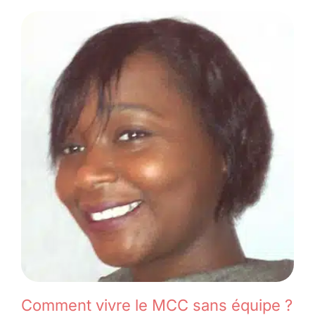
Comment vivre le MCC sans équipe ?