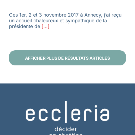
Ces 1er, 2 et 3 novembre 2017 à Annecy, j’ai reçu
un accueil chaleureux et sympathique de la
présidente de
[…]
AFFICHER PLUS DE RÉSULTATS ARTICLES