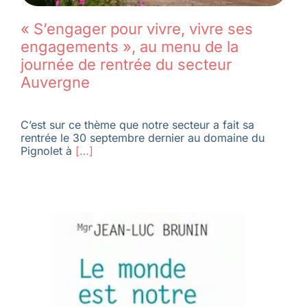
« S’engager pour vivre, vivre ses
engagements », au menu de la
journée de rentrée du secteur
Auvergne
C’est sur ce thème que notre secteur a fait sa
rentrée le 30 septembre dernier au domaine du
Pignolet à
[…]