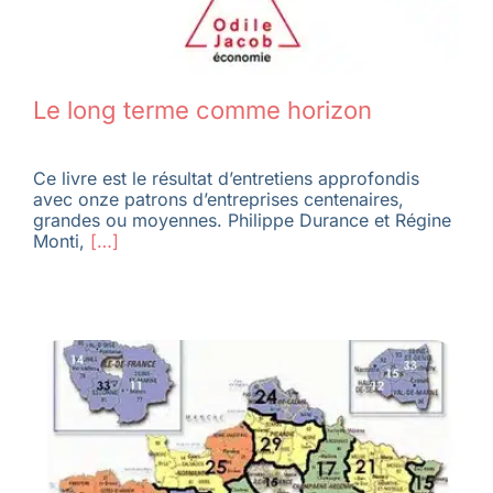
Le long terme comme horizon
Ce livre est le résultat d’entretiens approfondis
avec onze patrons d’entreprises centenaires,
grandes ou moyennes. Philippe Durance et Régine
Monti,
[…]