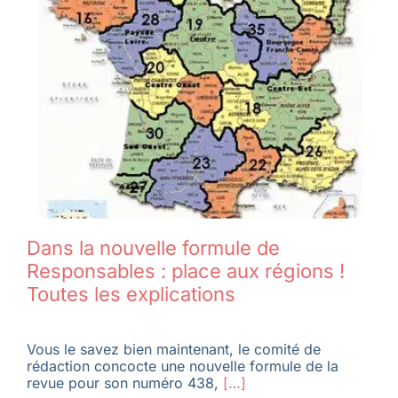
Dans la nouvelle formule de
Responsables : place aux régions !
Toutes les explications
Vous le savez bien maintenant, le comité de
rédaction concocte une nouvelle formule de la
revue pour son numéro 438,
[…]