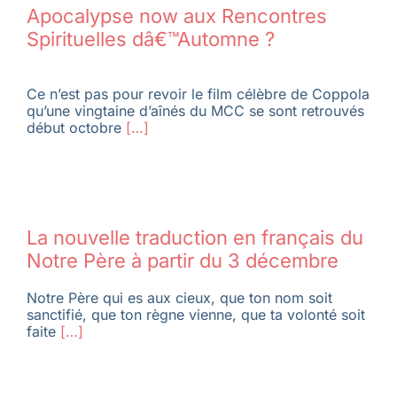
Apocalypse now aux Rencontres
Spirituelles dâ€™Automne ?
Ce n’est pas pour revoir le film célèbre de Coppola
qu’une vingtaine d’aînés du MCC se sont retrouvés
début octobre
[…]
La nouvelle traduction en français du
Notre Père à partir du 3 décembre
Notre Père qui es aux cieux, que ton nom soit
sanctifié, que ton règne vienne, que ta volonté soit
faite
[…]