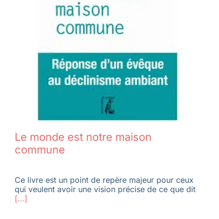
Le monde est notre maison
commune
Ce livre est un point de repère majeur pour ceux
qui veulent avoir une vision précise de ce que dit
[…]