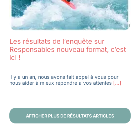
Les résultats de l’enquête sur
Responsables nouveau format, c’est
ici !
Il y a un an, nous avons fait appel à vous pour
nous aider à mieux répondre à vos attentes
[…]
AFFICHER PLUS DE RÉSULTATS ARTICLES