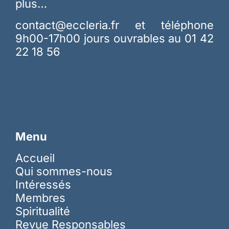
plus…
contact@eccleria.fr
et téléphone
9h00-17h00 jours ouvrables au 01 42
22 18 56
Menu
Accueil
Qui sommes-nous
Intéressés
Membres
Spiritualité
Revue Responsables