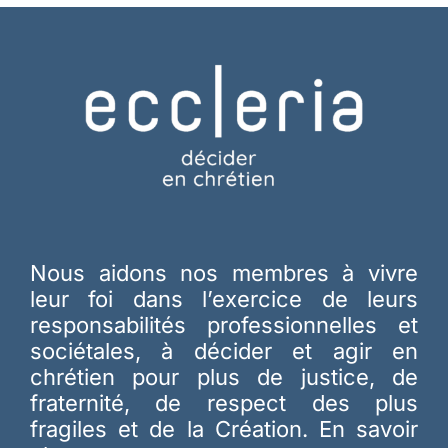
Nous aidons nos membres à vivre
leur foi dans l’exercice de leurs
responsabilités professionnelles et
sociétales, à décider et agir en
chrétien pour plus de justice, de
fraternité, de respect des plus
fragiles et de la Création.
En savoir