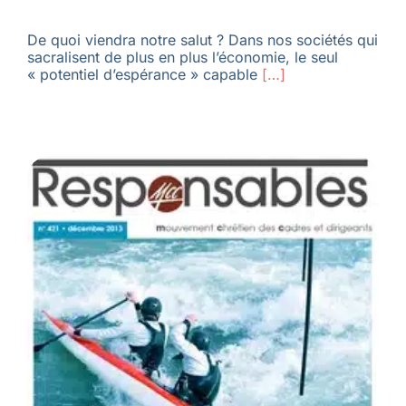
De quoi viendra notre salut ? Dans nos sociétés qui
sacralisent de plus en plus l’économie, le seul
« potentiel d’espérance » capable
[…]